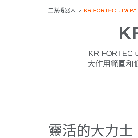
工業機器人
KR FORTEC ultra PA
K
KR FORTE
大作用範圍和
靈活的大力士