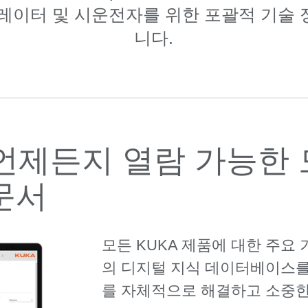
레이터 및 시운전자를 위한 포괄적 기술
니다.
t: 언제든지 열람 가능한 
문서
모든 KUKA 제품에 대한 주요 
의 디지털 지식 데이터베이스를
를 자체적으로 해결하고 소중한