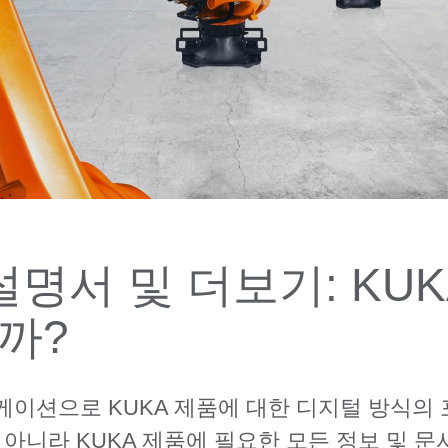
명서 및 더보기: KUKA
까?
플리케이션으로 KUKA 제품에 대한 디지털 방식
아니라 KUKA 제품에 필요한 모든 정보 및 