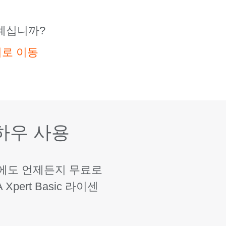
 계십니까?
지로 이동
 노하우 사용
문서에도 언제든지 무료로
pert Basic 라이센