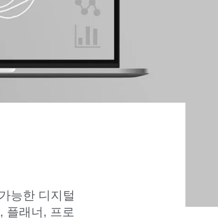
 가능한 디지털
, 플래너, 프로