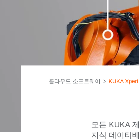
클라우드 소프트웨어
KUKA Xpert
모든 KUKA
지식 데이터베이