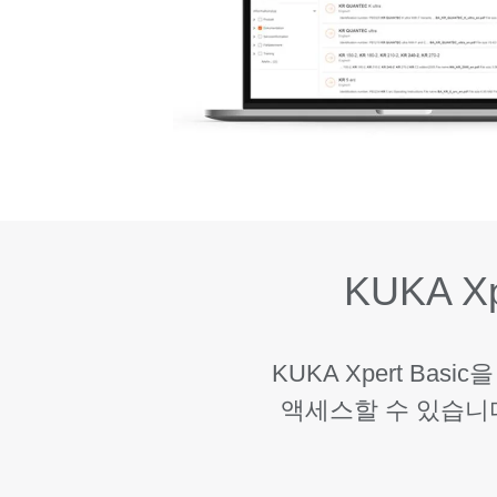
KUKA X
KUKA Xpert B
액세스할 수 있습니다. 