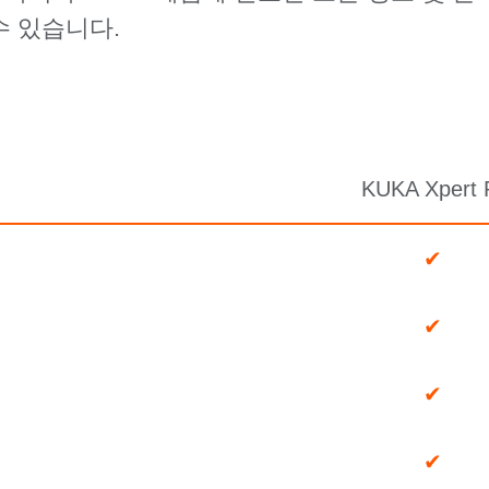
수 있습니다.
KUKA Xpert
✔
✔
✔
✔