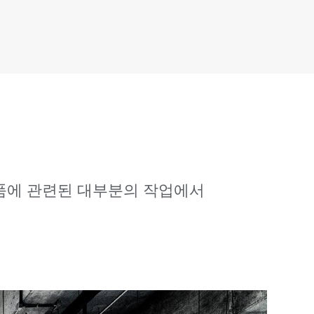
제품에 관련된 대부분의 작업에서