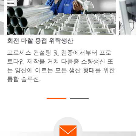
회전 마찰 용접 위탁생산
프로세스 컨설팅 및 검증에서부터 프로
토타입 제작을 거쳐 다품종 소량생산 또
는 양산에 이르는 모든 생산 형태를 위한
통합 솔루션.