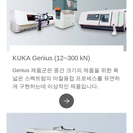
KUKA Genius (12~300 kN)
Genius 제품군은 중간 크기의 제품을 위한 폭
넓은 스펙트럼의 마찰용접 프로세스를 유연하
게 구현하는데 이상적인 제품입니다.