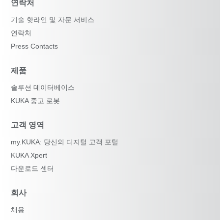
연락처
기술 핫라인 및 자문 서비스
연락처
Press Contacts
제품
솔루션 데이터베이스
KUKA 중고 로봇
고객 영역
my.KUKA: 당신의 디지털 고객 포털
KUKA Xpert
다운로드 센터
회사
채용