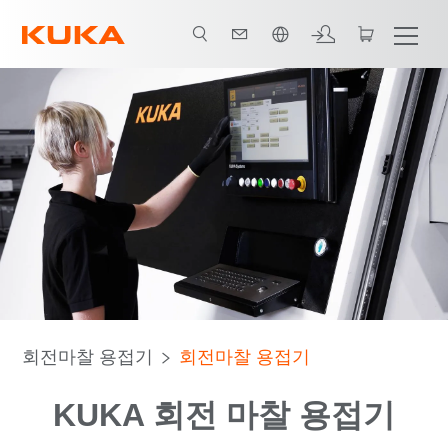
한국어 / Korean
회전마찰 용접기
회전마찰 용접기
KUKA 회전 마찰 용접기