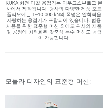
KUKA 회전 마찰 용접기는 아우크스부르크 본
사에서 제작됩니다. 당사의 다양한 제품 포트
폴리오에는 1~10,000 kN의 폭넓은 압착력을
자랑하는 용접기가 포함되어 있습니다. 범용
사용을 위한 표준형 머신 외에도 귀사의 제품
및 공정에 최적화된 맞춤식 특수 머신도 공급
이 가능합니다.
모듈라 디자인의 표준형 머신: