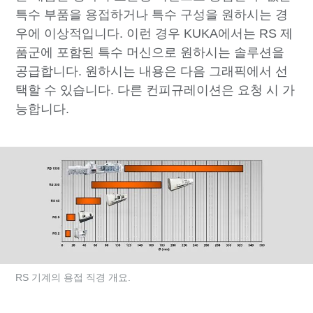
특수 부품을 용접하거나 특수 구성을 원하시는 경
우에 이상적입니다. 이런 경우 KUKA에서는 RS 제
품군에 포함된 특수 머신으로 원하시는 솔루션을
공급합니다. 원하시는 내용은 다음 그래픽에서 선
택할 수 있습니다. 다른 컨피규레이션은 요청 시 가
능합니다.
RS 기계의 용접 직경 개요.