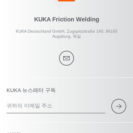
KUKA Friction Welding
KUKA Deutschland GmbH, Zugspitzstraße 140, 86165
Augsburg, 독일
KUKA 뉴스레터 구독
귀하의 이메일 주소