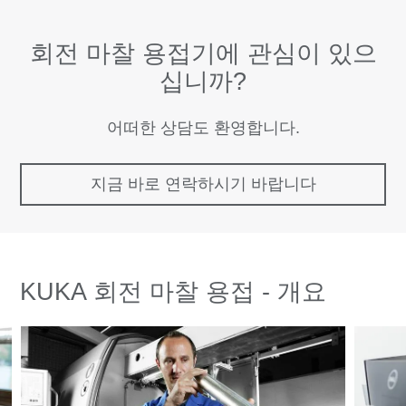
회전 마찰 용접기에 관심이 있으
십니까?
어떠한 상담도 환영합니다.
지금 바로 연락하시기 바랍니다
KUKA 회전 마찰 용접 - 개요