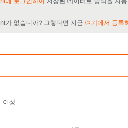
ount에 로그인하여
저장된 데이터로 양식을 자동
count가 없습니까? 그렇다면 지금
여기에서 등록
여성