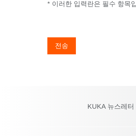
* 이러한 입력란은 필수 항목
전송
KUKA 뉴스레터