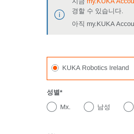
지금
my.KUKA Acc
경할 수 있습니다.
아직 my.KUKA Ac
KUKA Robotics Ireland
성별
Mx.
남성