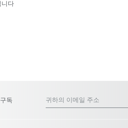
입니다
귀하의 이메일 주소
 구독