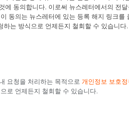
 것에 동의합니다. 이로써 뉴스레터에서의 전달률
 이 동의는 뉴스레터에 있는 등록 해지 링크를
청하는 방식으로 언제든지 철회할 수 있습니다.
 내 요청을 처리하는 목적으로
개인정보 보호정
력으로 언제든지 철회할 수 있습니다.