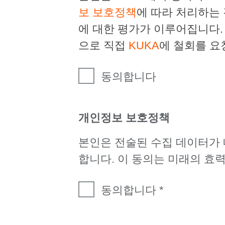
보 보호정책
에 따라 처리하는
에 대한 평가가 이루어집니다.
으로 직접
KUKA
에 철회를 요
동의합니다
개인정보 보호정책
본인은 전술된 수집 데이터가
합니다. 이 동의는 미래의 효
동의합니다