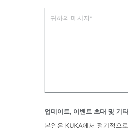
귀하의 메시지
업데이트, 이벤트 초대 및 기타
본인은 KUKA에서 정기적으로