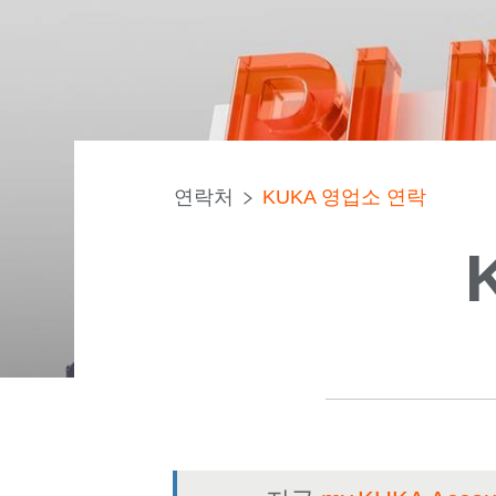
연락처
KUKA 영업소 연락