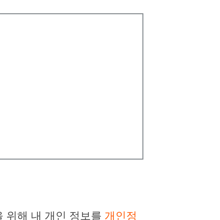
 위해 내 개인 정보를
개인정