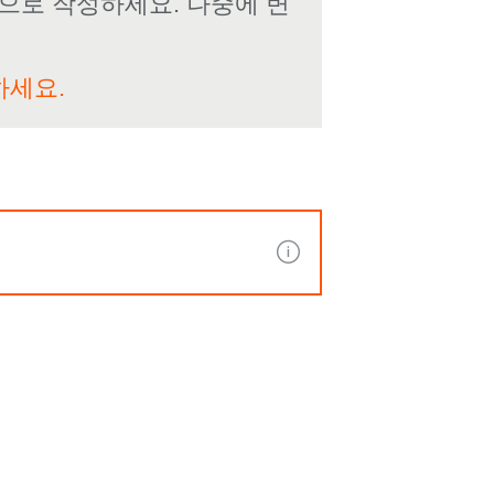
으로 작성하세요. 나중에 변
하세요.