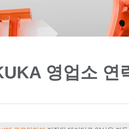
KUKA 영업소 연