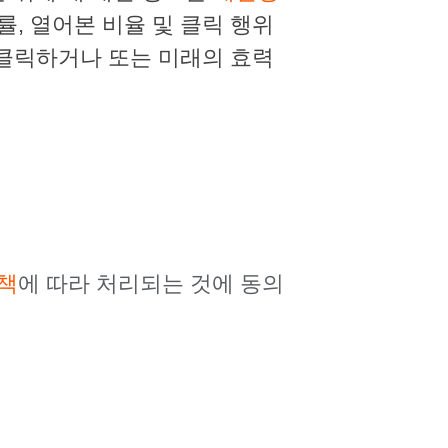
, 열어본 비율 및 클릭 행위
 클릭하거나 또는 미래의 효력
책
에 따라 처리되는 것에 동의