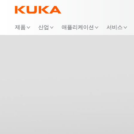
위
제품
산업
애플리케이션
서비스