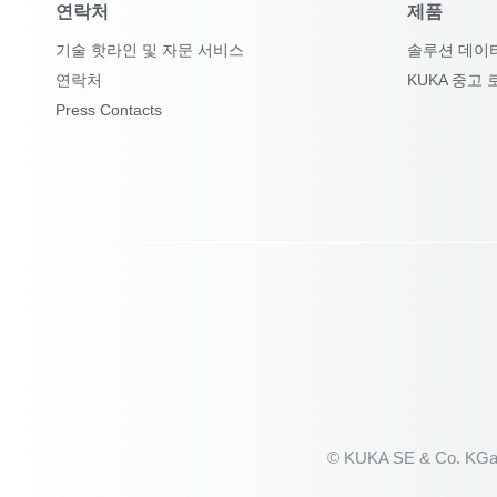
연락처
제품
기술 핫라인 및 자문 서비스
솔루션 데이
연락처
KUKA 중고 
Press Contacts
© KUKA SE & Co. KGa