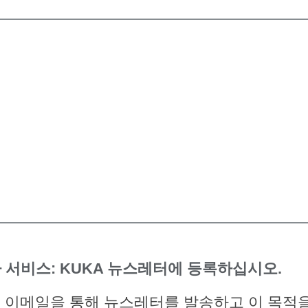
 서비스: KUKA 뉴스레터에 등록하십시오.
 이메일을 통해 뉴스레터를 발송하고 이 목적을