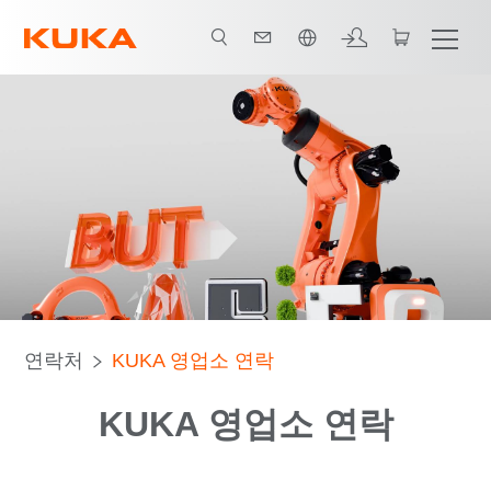
한국어 / Korean
연락처
KUKA 영업소 연락
KUKA 영업소 연락