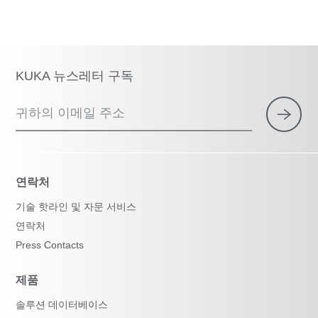
KUKA 뉴스레터 구독
귀하의 이메일 주소
연락처
기술 핫라인 및 자문 서비스
연락처
Press Contacts
제품
솔루션 데이터베이스