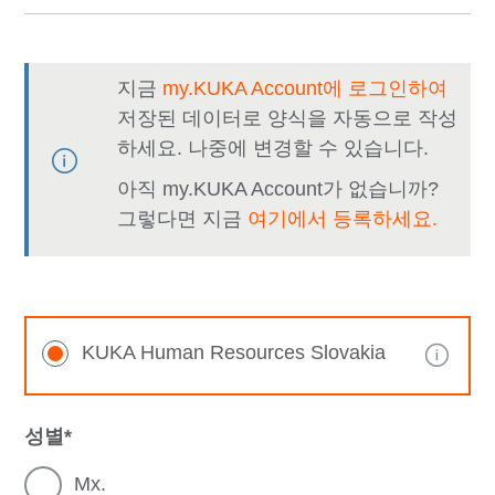
지금
my.KUKA Account에 로그인하여
저장된 데이터로 양식을 자동으로 작성
하세요. 나중에 변경할 수 있습니다.
아직 my.KUKA Account가 없습니까?
그렇다면 지금
여기에서 등록하세요.
KUKA Human Resources Slovakia
성별
Mx.