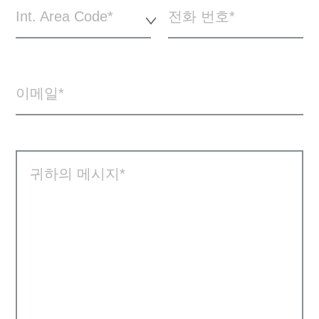
Int. Area Code*
전화 번호
이메일
귀하의 메시지