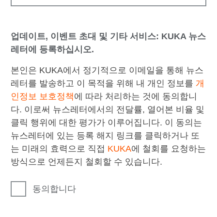
업데이트, 이벤트 초대 및 기타 서비스: KUKA 뉴스
레터에 등록하십시오.
본인은 KUKA에서 정기적으로 이메일을 통해 뉴스
레터를 발송하고 이 목적을 위해 내 개인 정보를
개
인정보 보호정책
에 따라 처리하는 것에 동의합니
다. 이로써 뉴스레터에서의 전달률, 열어본 비율 및
클릭 행위에 대한 평가가 이루어집니다. 이 동의는
뉴스레터에 있는 등록 해지 링크를 클릭하거나 또
는 미래의 효력으로 직접
KUKA
에 철회를 요청하는
방식으로 언제든지 철회할 수 있습니다.
동의합니다