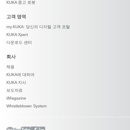
KUKA 중고 로봇
고객 영역
my.KUKA: 당신의 디지털 고객 포털
KUKA Xpert
다운로드 센터
회사
채용
KUKA에 대하여
KUKA 지사
보도자료
iiMagazine
Whistleblower System