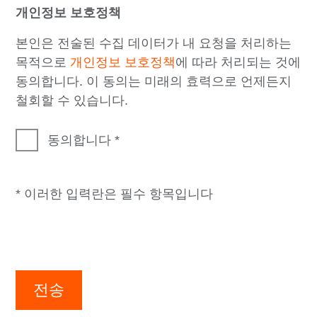
개인정보 보호정책
본인은 전술된 수집 데이터가 내 요청을 처리하는
목적으로
개인정보 보호정책
에 따라 처리되는 것에
동의합니다. 이 동의는 미래의 효력으로 언제든지
철회할 수 있습니다.
동의합니다
* 이러한 입력란은 필수 항목입니다
전송