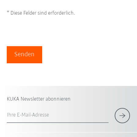
* Diese Felder sind erforderlich.
Senden
KUKA Newsletter abonnieren
Ihre E-Mail-Adresse