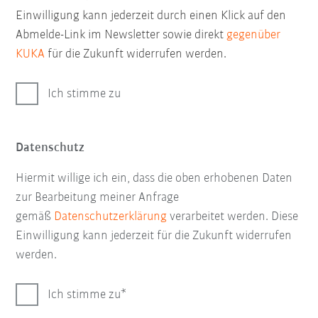
Einwilligung kann jederzeit durch einen Klick auf den
Abmelde-Link im Newsletter sowie direkt
gegenüber
KUKA
für die Zukunft widerrufen werden.
Ich stimme zu
Datenschutz
Hiermit willige ich ein, dass die oben erhobenen Daten
zur Bearbeitung meiner Anfrage
gemäß
Datenschutzerklärung
verarbeitet werden. Diese
Einwilligung kann jederzeit für die Zukunft widerrufen
werden.
Ich stimme zu