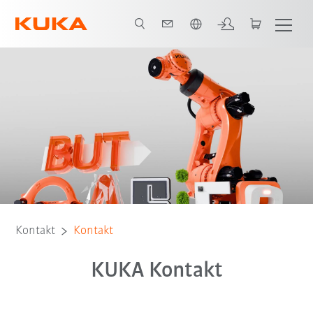
Französisch / French
Kontakt
Kontakt
KUKA Kontakt