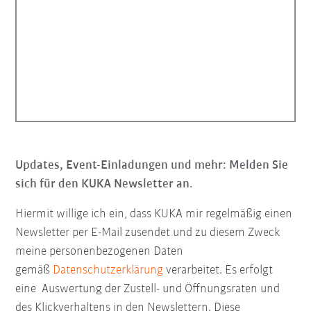
Updates, Event-Einladungen und mehr: Melden Sie
sich für den KUKA Newsletter an.
Hiermit willige ich ein, dass KUKA mir regelmäßig einen
Newsletter per E-Mail zusendet und zu diesem Zweck
meine personenbezogenen Daten
gemäß
Datenschutzerklärung
verarbeitet. Es erfolgt
eine Auswertung der Zustell- und Öffnungsraten und
des Klickverhaltens in den Newslettern. Diese