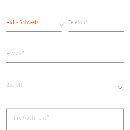
+41 - Schweiz
Telefon
E-Mail
Betreff
Ihre Nachricht