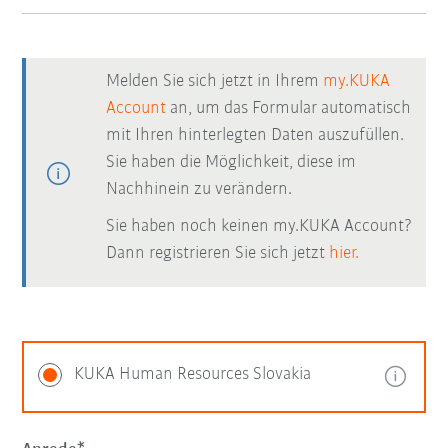
Melden Sie sich jetzt in Ihrem
my.KUKA
Account
an, um das Formular automatisch
mit Ihren hinterlegten Daten auszufüllen.
Sie haben die Möglichkeit, diese im
Nachhinein zu verändern.
Sie haben noch keinen my.KUKA Account?
Dann registrieren Sie sich jetzt
hier.
KUKA Human Resources Slovakia