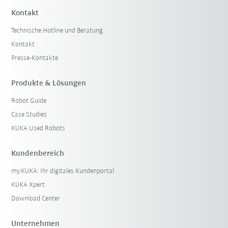
Kontakt
Technische Hotline und Beratung
Kontakt
Presse-Kontakte
Produkte & Lösungen
Robot Guide
Case Studies
KUKA Used Robots
Kundenbereich
my.KUKA: Ihr digitales Kundenportal
KUKA Xpert
Download Center
Unternehmen