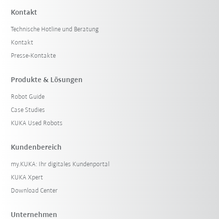
Kontakt
Technische Hotline und Beratung
Kontakt
Presse-Kontakte
Produkte & Lösungen
Robot Guide
Case Studies
KUKA Used Robots
Kundenbereich
my.KUKA: Ihr digitales Kundenportal
KUKA Xpert
Download Center
Unternehmen