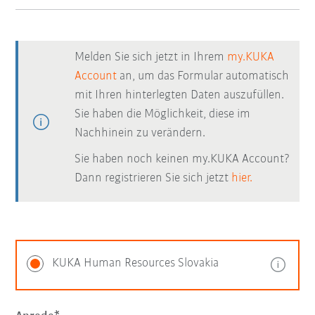
Melden Sie sich jetzt in Ihrem
my.KUKA
Account
an, um das Formular automatisch
mit Ihren hinterlegten Daten auszufüllen.
Sie haben die Möglichkeit, diese im
Nachhinein zu verändern.
Sie haben noch keinen my.KUKA Account?
Dann registrieren Sie sich jetzt
hier.
KUKA Human Resources Slovakia