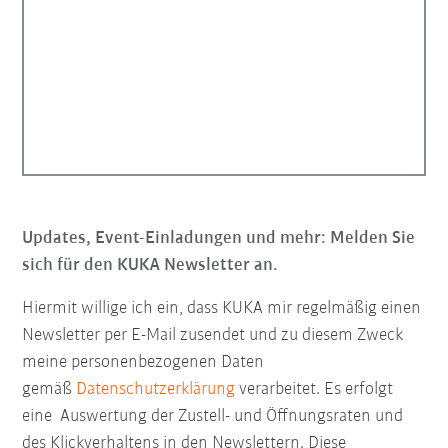
Updates, Event-Einladungen und mehr: Melden Sie
sich für den KUKA Newsletter an.
Hiermit willige ich ein, dass KUKA mir regelmäßig einen
Newsletter per E-Mail zusendet und zu diesem Zweck
meine personenbezogenen Daten
gemäß
Datenschutzerklärung
verarbeitet. Es erfolgt
eine Auswertung der Zustell- und Öffnungsraten und
des Klickverhaltens in den Newslettern. Diese