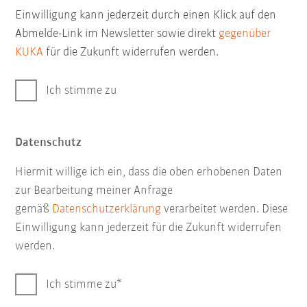
Einwilligung kann jederzeit durch einen Klick auf den
Abmelde-Link im Newsletter sowie direkt
gegenüber
KUKA
für die Zukunft widerrufen werden.
Ich stimme zu
Datenschutz
Hiermit willige ich ein, dass die oben erhobenen Daten
zur Bearbeitung meiner Anfrage
gemäß
Datenschutzerklärung
verarbeitet werden. Diese
Einwilligung kann jederzeit für die Zukunft widerrufen
werden.
Ich stimme zu