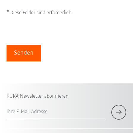
* Diese Felder sind erforderlich.
Senden
KUKA Newsletter abonnieren
Ihre E-Mail-Adresse