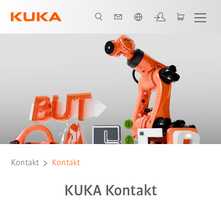
Englisch / English
Kontakt
Kontakt
KUKA Kontakt