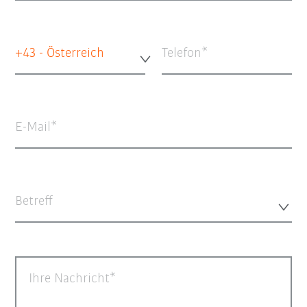
+43 - Österreich
Telefon
E-Mail
Betreff
Ihre Nachricht