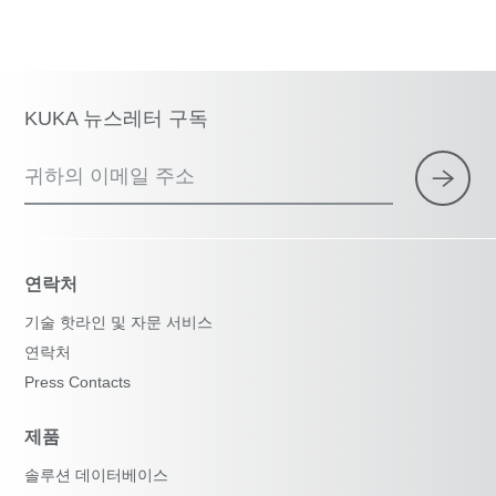
KUKA 뉴스레터 구독
귀하의 이메일 주소
연락처
기술 핫라인 및 자문 서비스
연락처
Press Contacts
제품
솔루션 데이터베이스