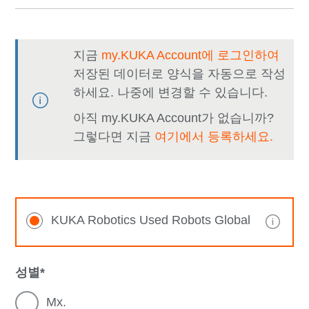
지금
my.KUKA Account에 로그인하여
저장된 데이터로 양식을 자동으로 작성
하세요. 나중에 변경할 수 있습니다.
아직 my.KUKA Account가 없습니까?
그렇다면 지금
여기에서 등록하세요.
KUKA Robotics Used Robots Global
성별
Mx.