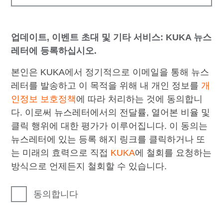
업데이트, 이벤트 초대 및 기타 서비스: KUKA 뉴스
레터에 등록하십시오.
본인은 KUKA에서 정기적으로 이메일을 통해 뉴스
레터를 발송하고 이 목적을 위해 내 개인 정보를
개
인정보 보호정책
에 따라 처리하는 것에 동의합니
다. 이로써 뉴스레터에서의 전달률, 열어본 비율 및
클릭 행위에 대한 평가가 이루어집니다. 이 동의는
뉴스레터에 있는 등록 해지 링크를 클릭하거나 또
는 미래의 효력으로 직접
KUKA
에 철회를 요청하는
방식으로 언제든지 철회할 수 있습니다.
동의합니다