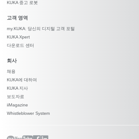
KUKA 중고 로봇
고객 영역
my.KUKA: 당신의 디지털 고객 포털
KUKA Xpert
다운로드 센터
회사
채용
KUKA에 대하여
KUKA 지사
보도자료
iiMagazine
Whistleblower System