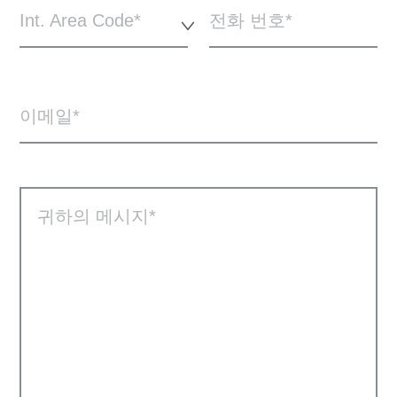
Int. Area Code*
전화 번호
이메일
귀하의 메시지