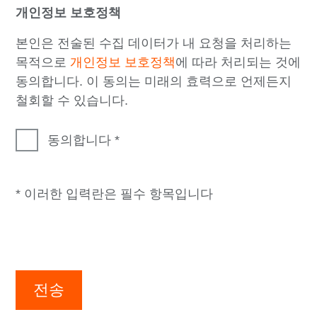
개인정보 보호정책
본인은 전술된 수집 데이터가 내 요청을 처리하는
목적으로
개인정보 보호정책
에 따라 처리되는 것에
동의합니다. 이 동의는 미래의 효력으로 언제든지
철회할 수 있습니다.
동의합니다
* 이러한 입력란은 필수 항목입니다
전송