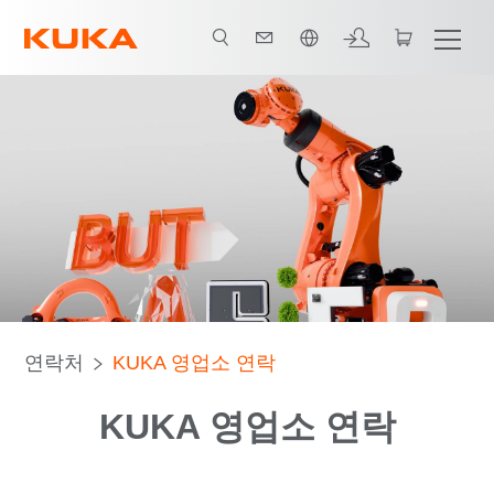
한국어 / Korean
연락처
KUKA 영업소 연락
KUKA 영업소 연락