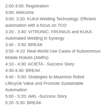
2:00-3:00: Registration
3:00:
Welcome
3:00- 3:20:
KUKA Welding Technology: Efficient
automation with a focus on TCO
3:20 - 3:40:
VITRONIC, FRONIUS and KUKA:
Automated Welding in Synergy
3:40 - 3:50:
BREAK
3:50 -4:10:
Real-World Use Cases of Autonomous
Mobile Robots (AMRs)
4:10 - 4:30:
ACIETA - Success Story
4:30-4:40:
BREAK
4:40 - 5:00:
Strategies to Maximize Robot
Lifecycle Value and Promote Sustainable
Automation
5:00 - 5:20:
AWL -Success Story
5:20 -5:30:
BREAK