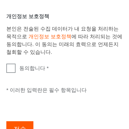
개인정보 보호정책
본인은 전술된 수집 데이터가 내 요청을 처리하는
목적으로
개인정보 보호정책
에 따라 처리되는 것에
동의합니다. 이 동의는 미래의 효력으로 언제든지
철회할 수 있습니다.
동의합니다
* 이러한 입력란은 필수 항목입니다