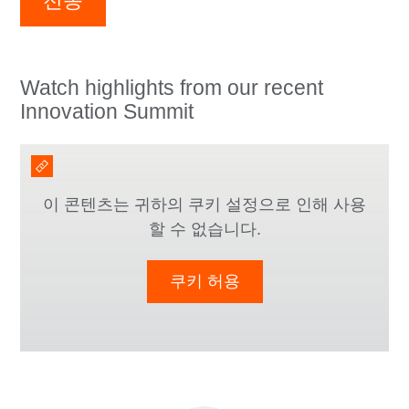
전송
Watch highlights from our recent
Innovation Summit
이 콘텐츠는 귀하의 쿠키 설정으로 인해 사용
할 수 없습니다.
쿠키 허용