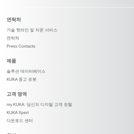
연락처
기술 핫라인 및 자문 서비스
연락처
Press Contacts
제품
솔루션 데이터베이스
KUKA 중고 로봇
고객 영역
my.KUKA: 당신의 디지털 고객 포털
KUKA Xpert
다운로드 센터