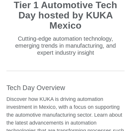
Tier 1 Automotive Tech
Day hosted by KUKA
Mexico
Cutting-edge automation technology,
emerging trends in manufacturing, and
expert industry insight
Tech Day Overview
Discover how KUKA is driving automation
investment in Mexico, with a focus on supporting
the automotive manufacturing sector. Learn about
the latest advancements in automation
technologies that are transforming processes such