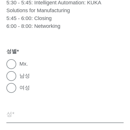
5:30 - 5:45:
Intelligent Automation: KUKA
Solutions for Manufacturing
5:45 - 6:00:
Closing
6:00 - 8:00:
Networking
성별
Mx.
남성
여성
성