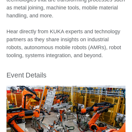
as metal joining, machine tools, mobile material
handling, and more.
Hear directly from KUKA experts and technology
partners as they share insights on industrial
robots, autonomous mobile robots (AMRs), robot
tooling, systems integration, and beyond.
Event Details