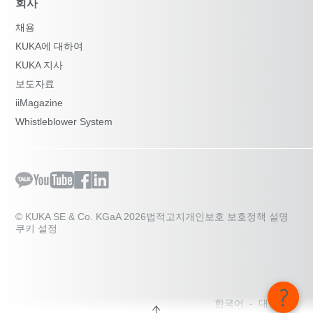
회사
채용
KUKA에 대하여
KUKA 지사
보도자료
iiMagazine
Whistleblower System
© KUKA SE & Co. KGaA 2026
법적고지
개인보호 보호정책 설명
쿠키 설정
한국어 - 대한민국