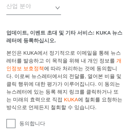
산업 분야
업데이트, 이벤트 초대 및 기타 서비스: KUKA 뉴스
레터에 등록하십시오.
본인은 KUKA에서 정기적으로 이메일을 통해 뉴스
레터를 발송하고 이 목적을 위해 내 개인 정보를
개
인정보 보호정책
에 따라 처리하는 것에 동의합니
다. 이로써 뉴스레터에서의 전달률, 열어본 비율 및
클릭 행위에 대한 평가가 이루어집니다. 이 동의는
뉴스레터에 있는 등록 해지 링크를 클릭하거나 또
는 미래의 효력으로 직접
KUKA
에 철회를 요청하는
방식으로 언제든지 철회할 수 있습니다.
동의합니다