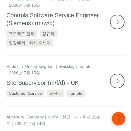
2026년 7월 15일
Controls Software Service Engineer
(Siemens) (m/w/d)
프로젝트 관리
정규직
현장에서 - 회사 소재지
Redditch, United Kingdom
Swisslog
remote
2026년 7월 15일
Site Supervisor (m/f/d) - UK
Customer Service
정규직
remote
Augsburg, Germany
KUKA
현장에서 - 회사 소재
지
2026년 7월 14일