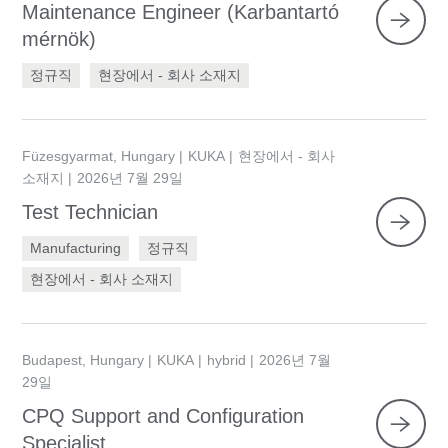
Maintenance Engineer (Karbantartó
mérnök)
정규직
현장에서 - 회사 소재지
Füzesgyarmat, Hungary
KUKA
현장에서 - 회사
소재지
2026년 7월 29일
Test Technician
Manufacturing
정규직
현장에서 - 회사 소재지
Budapest, Hungary
KUKA
hybrid
2026년 7월
29일
CPQ Support and Configuration
Specialist