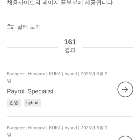
채용사이트의 페이지 끝부분에 제공됩니다.
필터 보기
161
결과
Budapest, Hungary
KUKA
hybrid
2026년 8월 6
일
Payroll Specialist
인원
hybrid
Budapest, Hungary
KUKA
hybrid
2026년 8월 6
일