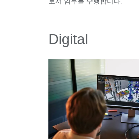
로서 임무를 수행합니다.
Digital