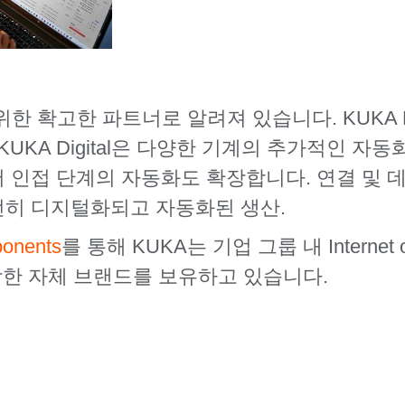
한 확고한 파트너로 알려져 있습니다. KUKA Di
UKA Digital은 다양한 기계의 추가적인 자
인접 단계의 자동화도 확장합니다. 연결 및 데
히 디지털화되고 자동화된 생산.
ponents
를 통해 KUKA는 기업 그룹 내 Internet of Th
e에서 강한 자체 브랜드를 보유하고 있습니다.