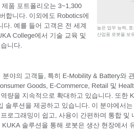
제품 포트폴리오는 3~1,300
합니다. 이외에도 Robotics에
다. 예를 들어 고객은 전 세계
높은 업무 능력, 효
A College에서 기술 교육 및
산업용 로봇을 보
있습니다.
 분야의 고객들, 특히 E-Mobility & Batter
tic, Consumer Goods, E-Commerce, Retail
 역량을 지속적으로 확대하고 있습니다. 또한 
입 솔루션을 제공하고 있습니다. 이 분야에서는
 프로그래밍이 쉽고, 사용이 간편하며 통합 및
의 KUKA 솔루션을 통해 로봇은 생산 현장에서