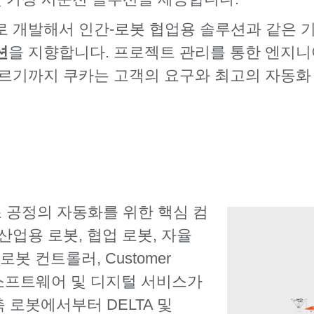
로 개발해서 인간-로봇 협업용 솔루션과 같은 
션
을 지향합니다. 프로젝트 관리를 통한 엔지
이르기까지 쿠카는 고객의 요구와 최고의 자동화
제조 공정의 자동화를 위한 핵심 컴
업용 로봇, 협업 로봇, 자율
로봇 컨트롤러, Customer
한 소프트웨어 및 디지털 서비스가
 로봇에서부터 DELTA 및