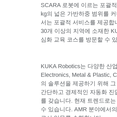
SCARA 로봇에 이르는 포괄적 
kg의 넓은 가반하중 범위를 커버
서는 포괄적 서비스를 제공합니
30개 이상의 지역에 소재한 KUK
심화 교육 코스를 방문할 수 
KUKA Robotics는 다양한 산업
Electronics, Metal & Plas
의 솔루션을 제공하기 위해 그
간단하고 경제적인 자동화 진
를 갖습니다. 현재 트렌드로는
수 있습니다. AMR 분야에서