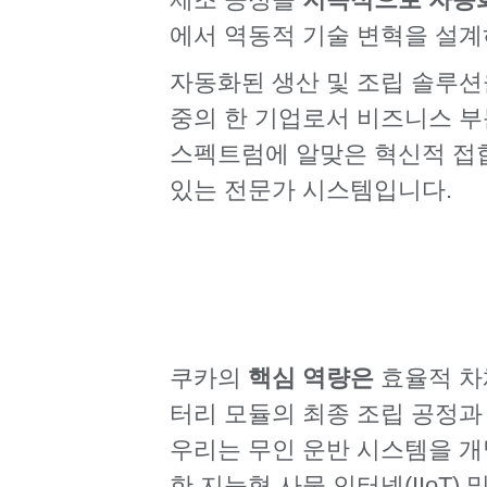
에서 역동적 기술 변혁을 설계
자동화된 생산 및 조립 솔루
중의 한 기업로서 비즈니스 부문
스펙트럼에 알맞은 혁신적 접합
있는 전문가 시스템입니다.
쿠카의
핵심 역량은
효율적 차체
터리 모듈의 최종 조립 공정과
우리는 무인 운반 시스템을 개
한 지능형 사물 인터넷(IIoT