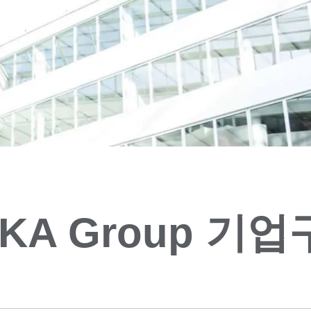
KA Group 기