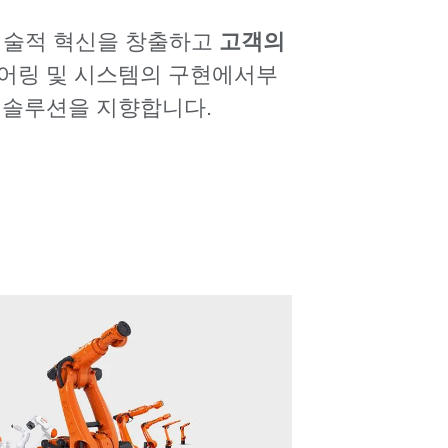
기술적 혁신을 창출하고
고객의
니어링 및 시스템의 구현에서부
 솔루션을 지향합니다.