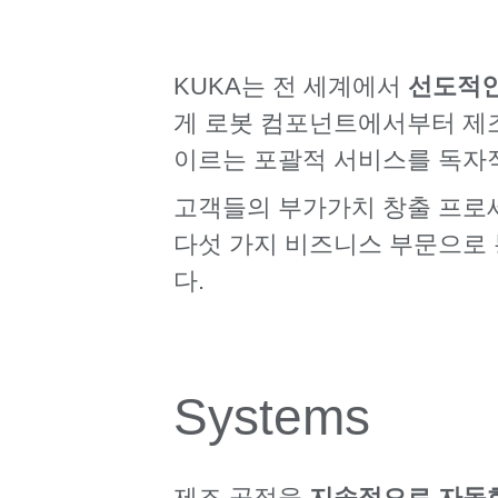
KUKA는 전 세계에서
선도적인
게 로봇 컴포넌트에서부터 제조
이르는 포괄적 서비스를 독자
고객들의 부가가치 창출 프로
다섯 가지 비즈니스 부문으로 
다.
Systems
제조 공정을
지속적으로 자동