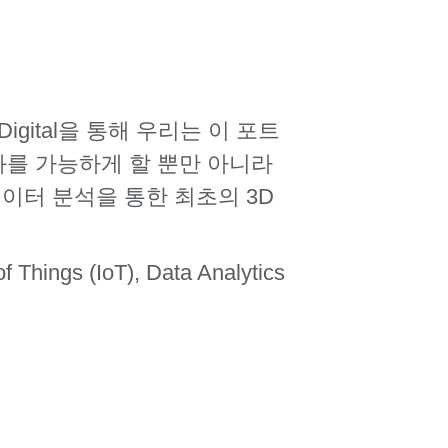
gital을 통해 우리는 이 포트
동화를 가능하게 할 뿐만 아니라
이터 분석을 통한 최초의 3D
ings (IoT), Data Analytics