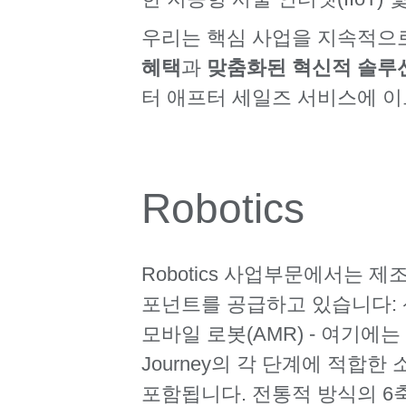
우리는 핵심 사업을 지속적으
혜택
과
맞춤화된
혁신적 솔루
터 애프터 세일즈 서비스에 
Robotics
Robotics 사업부문에서는 
포넌트를 공급하고 있습니다: 산
모바일 로봇(AMR) - 여기에는 
Journey의 각 단계에 적합
포함됩니다. 전통적 방식의 6축