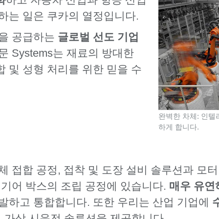
하는 일은 쿠카의 열정입니다.
션을 공급하는
글로벌 선도 기업
 Systems는 재료의 방대한
 및 성형 처리를 위한 믿을 수
완벽한 차체: 인텔
하게 합니다.
 접합 공정, 접착 및 도장 설비 솔루션과 모터,
 기어 박스의 조립 공정에 있습니다.
매우 유연
발하고 통합합니다. 또한 우리는 산업 기업에
) 및 가상 시운전 솔루션을 제공합니다.