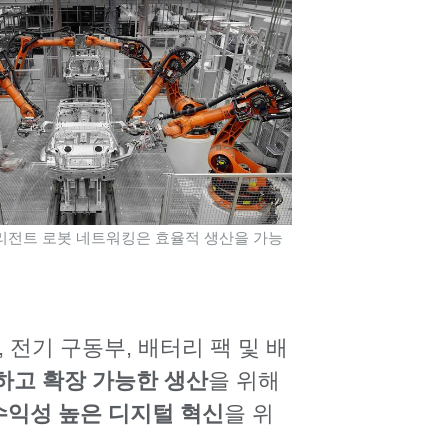
리전트 로봇 네트워킹은 효율적 생산을 가능
 전기 구동부, 배터리 팩 및 배
하고 확장 가능한 생산
을 위해
수익성 높은 디지털 혁신
을 위