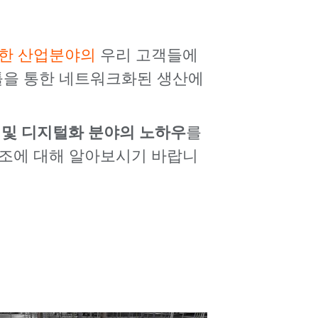
한 산업분야의
우리 고객들에
 툴을 통한 네트워크화된 생산에
 및 디지털화 분야의 노하우
를
구조에 대해 알아보시기 바랍니