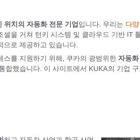
 위치의 자동화 전문 기업
입니다. 우리는
다양
셀을 거쳐 턴키 시스템 및 클라우드 기반 IT
적으로 제공하고 있습니다.
세스를 지원하기 위해, 쿠카의 광범위한
자동화
통합했습니다. 이 사이트에서 KUKA의 기업 
화
하고 자동차 산업과 항공 산업