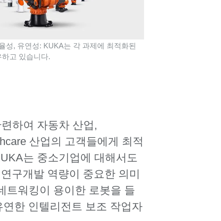
율성, 유연성: KUKA는 각 과제에 최적화된
유하고 있습니다.
y와 관련하여 자동차 산업,
 및 Healthcare 산업의 고객들에게 최적
KUKA는 중소기업에 대해서도
 연구개발 역량이 중요한 의미
 네트워킹이 용이한 로봇을 들
 유연한 인텔리전트 보조 작업자