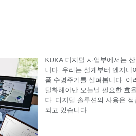
KUKA 디지털 사업부에서는 
니다. 우리는 설계부터 엔지니어
품 수명주기를 살펴봅니다. 이
털화해야만 오늘날 필요한 효율
다. 디지털 솔루션의 사용은 점
되고 있습니다.