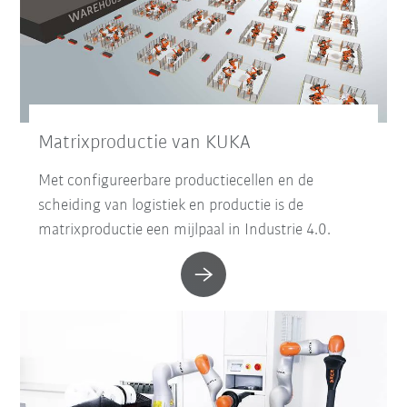
Matrixproductie van KUKA
Met configureerbare productiecellen en de
scheiding van logistiek en productie is de
matrixproductie een mijlpaal in Industrie 4.0.