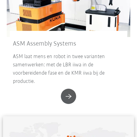
ASM Assembly Systems
ASM laat mens en robot in twee varianten
samenwerken: met de LBR iiwa in de
voorbereidende fase en de KMR iiwa bij de
productie.