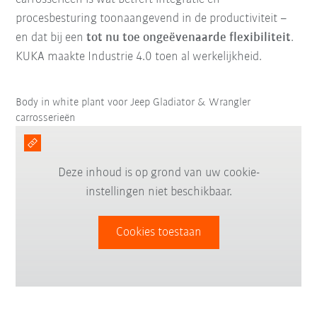
procesbesturing toonaangevend in de productiviteit –
en dat bij een
tot nu toe ongeëvenaarde flexibiliteit
.
KUKA maakte Industrie 4.0 toen al werkelijkheid.
Body in white plant voor Jeep Gladiator & Wrangler
carrosserieën
Deze inhoud is op grond van uw cookie-
instellingen niet beschikbaar.
Cookies toestaan