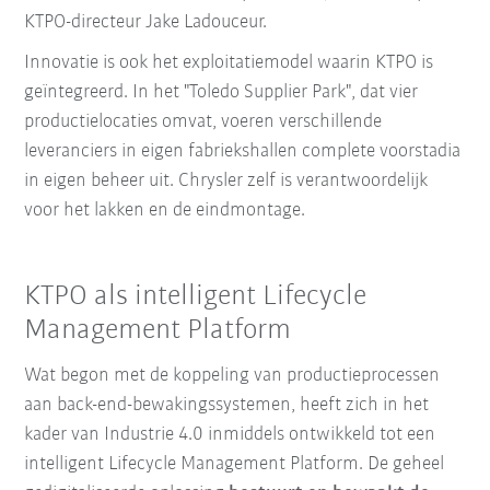
KTPO-directeur Jake Ladouceur.
Innovatie is ook het exploitatiemodel waarin KTPO is
geïntegreerd. In het "Toledo Supplier Park", dat vier
productielocaties omvat, voeren verschillende
leveranciers in eigen fabriekshallen complete voorstadia
in eigen beheer uit. Chrysler zelf is verantwoordelijk
voor het lakken en de eindmontage.
KTPO als intelligent Lifecycle
Management Platform
Wat begon met de koppeling van productieprocessen
aan back-end-bewakingssystemen, heeft zich in het
kader van Industrie 4.0 inmiddels ontwikkeld tot een
intelligent Lifecycle Management Platform. De geheel