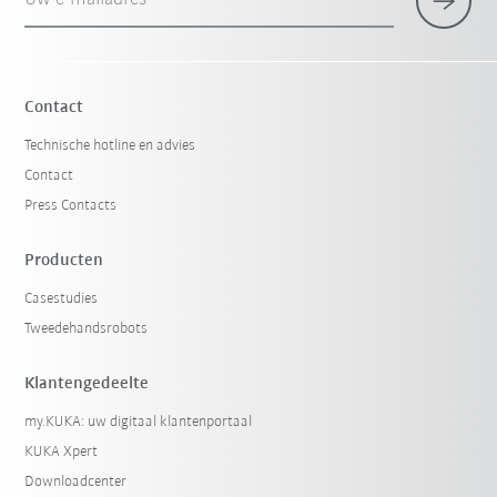
Contact
Technische hotline en advies
Contact
Press Contacts
Producten
Casestudies
Tweedehandsrobots
Klantengedeelte
my.KUKA: uw digitaal klantenportaal
KUKA Xpert
Downloadcenter