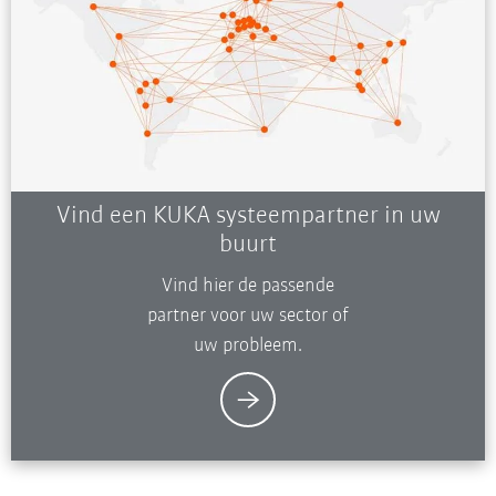
Vind een KUKA systeempartner in uw
buurt
Vind hier de passende
partner voor uw sector of
uw probleem.