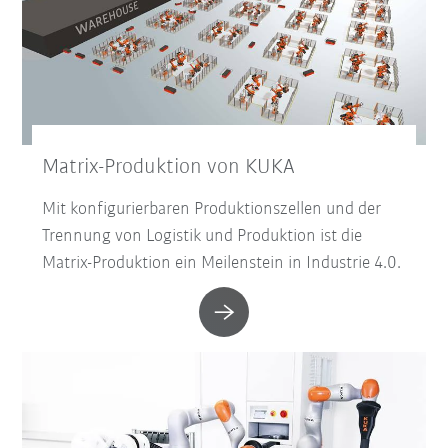
Matrix-Produktion von KUKA
Mit konfigurierbaren Produktionszellen und der
Trennung von Logistik und Produktion ist die
Matrix-Produktion ein Meilenstein in Industrie 4.0.