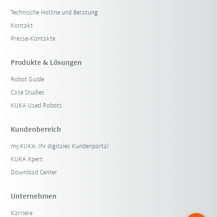
Technische Hotline und Beratung
Kontakt
Presse-Kontakte
Produkte & Lösungen
Robot Guide
Case Studies
KUKA Used Robots
Kundenbereich
my.KUKA: Ihr digitales Kundenportal
KUKA Xpert
Download Center
Unternehmen
Karriere