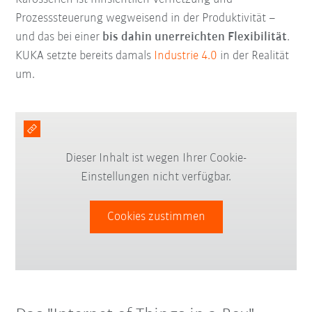
Prozesssteuerung wegweisend in der Produktivität –
und das bei einer
bis dahin unerreichten Flexibilität
.
KUKA setzte bereits damals
Industrie 4.0
in der Realität
um.
Dieser Inhalt ist wegen Ihrer Cookie-
Einstellungen nicht verfügbar.
Cookies zustimmen