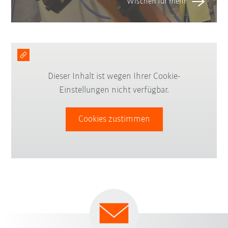
Dieser Inhalt ist wegen Ihrer Cookie-
Einstellungen nicht verfügbar.
Cookies zustimmen