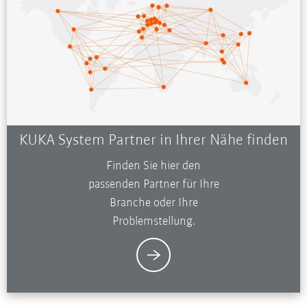
KUKA System Partner in Ihrer Nähe finden
Finden Sie hier den
passenden Partner für Ihre
Branche oder Ihre
Problemstellung.