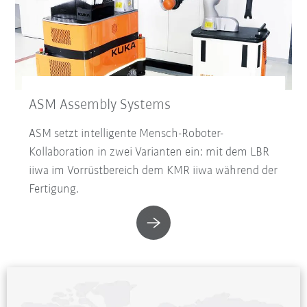
ASM Assembly Systems
ASM setzt intelligente Mensch-Roboter-
Kollaboration in zwei Varianten ein: mit dem LBR
iiwa im Vorrüstbereich dem KMR iiwa während der
Fertigung.