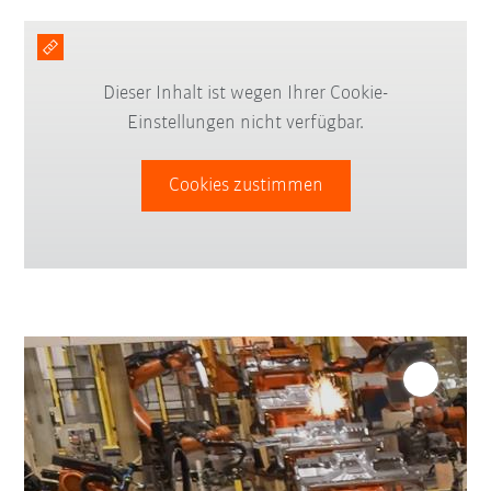
Dieser Inhalt ist wegen Ihrer Cookie-
Einstellungen nicht verfügbar.
Cookies zustimmen