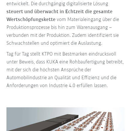
entwickelt. Die durchgängig digitalisierte Lösung
steuert und überwacht in Echtzeit die gesamte
Wertschöpfungskette
vom Materialeingang über die
Produktionsprozesse bis hin zum Warenausgang –
verbunden mit der Produktion. Zudem identifiziert sie
Schwachstellen und optimiert die Auslastung.
Tag für Tag stellt KTPO mit Bestmarken eindrucksvoll
unter Beweis, dass KUKA eine Rohbaufertigung betreibt,
mit der sich die höchsten Ansprüche der
Automobilindustrie an Qualität und Effizienz und die
Anforderungen von Industrie 4.0 erfüllen lassen.