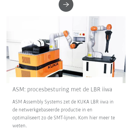
ASM: procesbesturing met de LBR iiwa
ASM Assembly Systems zet de KUKA LBR iiwa in
de netwerkgebaseerde productie in en
optimaliseert zo de SMT-lijnen. Kom hier meer te
weten.