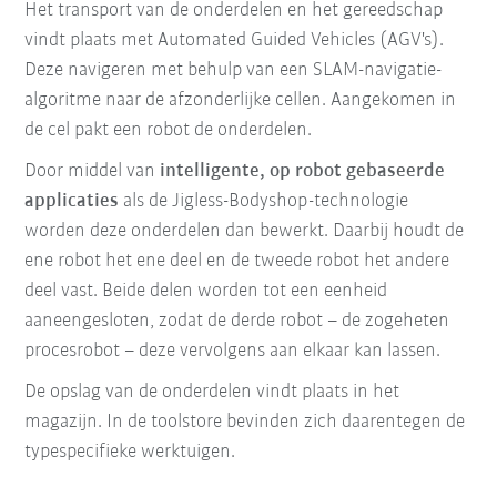
Het transport van de onderdelen en het gereedschap
vindt plaats met Automated Guided Vehicles (AGV's).
Deze navigeren met behulp van een SLAM-navigatie-
algoritme naar de afzonderlijke cellen. Aangekomen in
de cel pakt een robot de onderdelen.
Door middel van
intelligente, op robot gebaseerde
applicaties
als de Jigless-Bodyshop-technologie
worden deze onderdelen dan bewerkt. Daarbij houdt de
ene robot het ene deel en de tweede robot het andere
deel vast. Beide delen worden tot een eenheid
aaneengesloten, zodat de derde robot – de zogeheten
procesrobot – deze vervolgens aan elkaar kan lassen.
De opslag van de onderdelen vindt plaats in het
magazijn. In de toolstore bevinden zich daarentegen de
typespecifieke werktuigen.