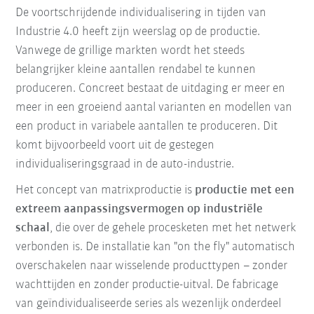
De voortschrijdende individualisering in tijden van
Industrie 4.0 heeft zijn weerslag op de productie.
Vanwege de grillige markten wordt het steeds
belangrijker kleine aantallen rendabel te kunnen
produceren. Concreet bestaat de uitdaging er meer en
meer in een groeiend aantal varianten en modellen van
een product in variabele aantallen te produceren. Dit
komt bijvoorbeeld voort uit de gestegen
individualiseringsgraad in de auto-industrie.
Het concept van matrixproductie is
productie met een
extreem aanpassingsvermogen op industriële
schaal
, die over de gehele procesketen met het netwerk
verbonden is. De installatie kan "on the fly" automatisch
overschakelen naar wisselende producttypen – zonder
wachttijden en zonder productie-uitval. De fabricage
van geïndividualiseerde series als wezenlijk onderdeel