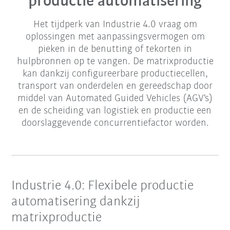
productie automatisering
Het tijdperk van Industrie 4.0 vraag om
oplossingen met aanpassingsvermogen om
pieken in de benutting of tekorten in
hulpbronnen op te vangen. De matrixproductie
kan dankzij configureerbare productiecellen,
transport van onderdelen en gereedschap door
middel van Automated Guided Vehicles (AGV's)
en de scheiding van logistiek en productie een
doorslaggevende concurrentiefactor worden.
Industrie 4.0: Flexibele productie
automatisering dankzij
matrixproductie