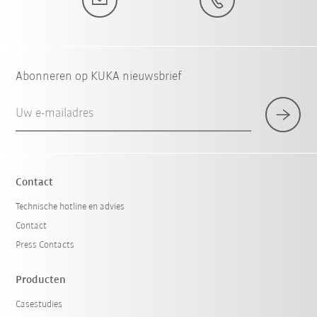
Abonneren op KUKA nieuwsbrief
Uw e-mailadres
Contact
Technische hotline en advies
Contact
Press Contacts
Producten
Casestudies