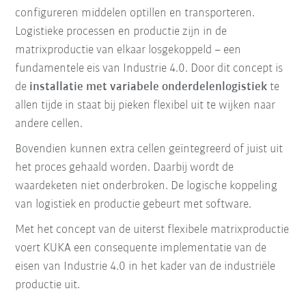
configureren middelen optillen en transporteren.
Logistieke processen en productie zijn in de
matrixproductie van elkaar losgekoppeld – een
fundamentele eis van Industrie 4.0. Door dit concept is
de
installatie met variabele onderdelenlogistiek
te
allen tijde in staat bij pieken flexibel uit te wijken naar
andere cellen.
Bovendien kunnen extra cellen geïntegreerd of juist uit
het proces gehaald worden.
Daarbij wordt de
waardeketen niet onderbroken.
De logische koppeling
van logistiek en productie gebeurt met software.
Met het concept van de uiterst flexibele matrixproductie
voert KUKA een consequente implementatie van de
eisen van Industrie 4.0 in het kader van de industriële
productie uit.