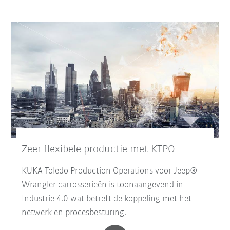
Zeer flexibele productie met KTPO
KUKA Toledo Production Operations voor Jeep®
Wrangler-carrosserieën is toonaangevend in
Industrie 4.0 wat betreft de koppeling met het
netwerk en procesbesturing.