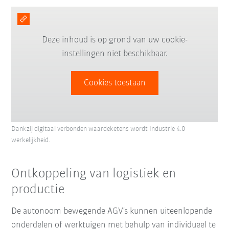
Deze inhoud is op grond van uw cookie-
instellingen niet beschikbaar.
Cookies toestaan
Dankzij digitaal verbonden waardeketens wordt Industrie 4.0
werkelijkheid.
Ontkoppeling van logistiek en
productie
De autonoom bewegende AGV's kunnen uiteenlopende
onderdelen of werktuigen met behulp van individueel te