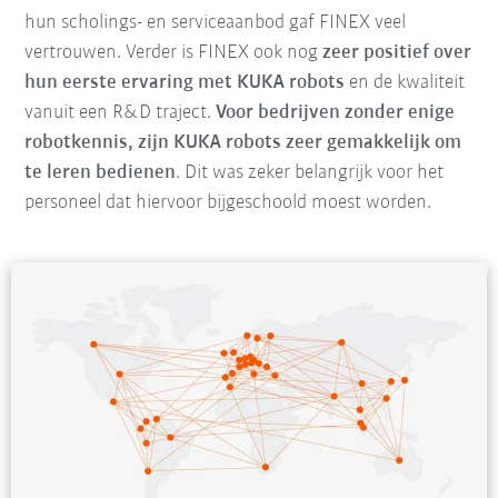
hun scholings- en serviceaanbod gaf FINEX veel
vertrouwen. Verder is FINEX ook nog
zeer positief over
hun eerste ervaring met KUKA robots
en de kwaliteit
vanuit een R&D traject.
Voor bedrijven zonder enige
robotkennis, zijn KUKA robots zeer gemakkelijk om
te leren bedienen
. Dit was zeker belangrijk voor het
personeel dat hiervoor bijgeschoold moest worden.