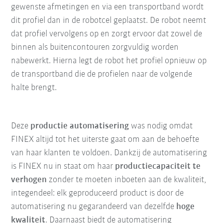
gewenste afmetingen en via een transportband wordt
dit profiel dan in de robotcel geplaatst. De robot neemt
dat profiel vervolgens op en zorgt ervoor dat zowel de
binnen als buitencontouren zorgvuldig worden
nabewerkt. Hierna legt de robot het profiel opnieuw op
de transportband die de profielen naar de volgende
halte brengt.
Deze
productie automatisering
was nodig omdat
FINEX altijd tot het uiterste gaat om aan de behoefte
van haar klanten te voldoen. Dankzij de automatisering
is FINEX nu in staat om haar
productiecapaciteit te
verhogen
zonder te moeten inboeten aan de kwaliteit,
integendeel: elk geproduceerd product is door de
automatisering nu gegarandeerd van dezelfde
hoge
kwaliteit
. Daarnaast biedt de automatisering