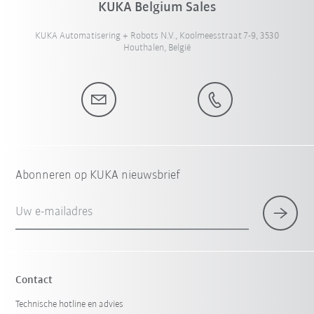
KUKA Belgium Sales
KUKA Automatisering + Robots N.V., Koolmeesstraat 7-9, 3530
Houthalen, België
Abonneren op KUKA nieuwsbrief
Uw e-mailadres
Contact
Technische hotline en advies