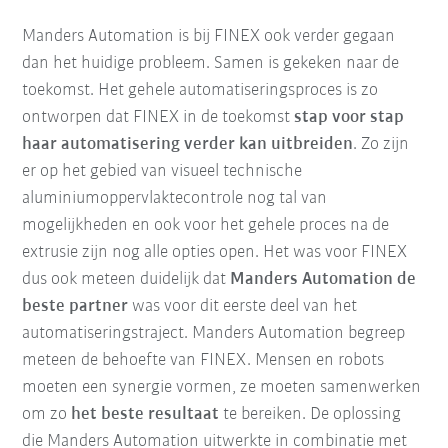
Manders Automation is bij FINEX ook verder gegaan
dan het huidige probleem. Samen is gekeken naar de
toekomst. Het gehele automatiseringsproces is zo
ontworpen dat FINEX in de toekomst
stap voor stap
haar automatisering verder kan uitbreiden
. Zo zijn
er op het gebied van visueel technische
aluminiumoppervlaktecontrole nog tal van
mogelijkheden en ook voor het gehele proces na de
extrusie zijn nog alle opties open. Het was voor FINEX
dus ook meteen duidelijk dat
Manders Automation de
beste partner
was voor dit eerste deel van het
automatiseringstraject. Manders Automation begreep
meteen de behoefte van FINEX. Mensen en robots
moeten een synergie vormen, ze moeten samenwerken
om zo
het beste resultaat
te bereiken. De oplossing
die Manders Automation uitwerkte in combinatie met