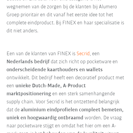
wegnemen van de zorgen bij de klanten bij Alumero
Groep prioritair en dit vanaf het eerste idee tot het
complete eindproduct. Bij FINEX en haar specialisatie is
dit niet anders.
Een van de klanten van FINEX is
Secrid
, een
Nederlands bedrijf
dat zich richt op pocketware en
onderscheidende kaarthouders en wallets
ontwikkelt. Dit bedrijf heeft een decoratief product met
een
unieke Dutch-Made, A-Product
marktpositionering
en een sterk samenhangende
supply chain. Voor Secrid is het ontzettend belangrijk
dat de
aluminium eindprofielen compleet bemeten,
uniek en hoogwaardig ontbraamd
worden. De vraag
naar pocketware stijgt en omdat het hier om een A-