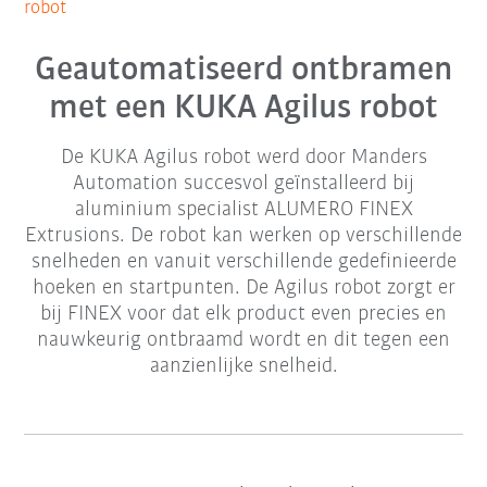
robot
Geautomatiseerd ontbramen
met een KUKA Agilus robot
De KUKA Agilus robot werd door Manders
Automation succesvol geïnstalleerd bij
aluminium specialist ALUMERO FINEX
Extrusions. De robot kan werken op verschillende
snelheden en vanuit verschillende gedefinieerde
hoeken en startpunten. De Agilus robot zorgt er
bij FINEX voor dat elk product even precies en
nauwkeurig ontbraamd wordt en dit tegen een
aanzienlijke snelheid.