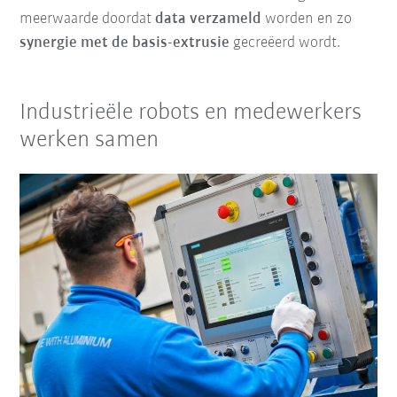
meerwaarde doordat
data verzameld
worden en zo
synergie met de basis-extrusie
gecreëerd wordt.
Industrieële robots en medewerkers
werken samen