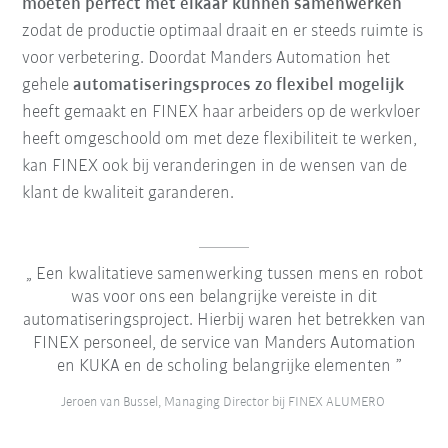
moeten perfect met elkaar kunnen samenwerken
zodat de productie optimaal draait en er steeds ruimte is
voor verbetering. Doordat Manders Automation het
gehele
automatiseringsproces zo flexibel mogelijk
heeft gemaakt en FINEX haar arbeiders op de werkvloer
heeft omgeschoold om met deze flexibiliteit te werken,
kan FINEX ook bij veranderingen in de wensen van de
klant de kwaliteit garanderen.
Een kwalitatieve samenwerking tussen mens en robot
was voor ons een belangrijke vereiste in dit
automatiseringsproject. Hierbij waren het betrekken van
FINEX personeel, de service van Manders Automation
en KUKA en de scholing belangrijke elementen
Jeroen van Bussel, Managing Director bij FINEX ALUMERO