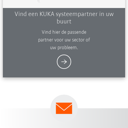
Vind een KUKA systeempartner in uw
buurt
Vind hier de passende
partner voor uw sector of
uw probleem.