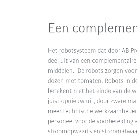
Een complemen
Het robotsysteem dat door AB Pr
deel uit van een complementaire
middelen. De robots zorgen voor 
dozen met tomaten.
Robots in de
betekent niet het einde van de 
juist opnieuw uit, door zware m
meer technische werkzaamheden.
personeel voor de voorbereiding 
stroomopwaarts en stroomafwaar