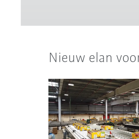
Nieuw elan voo