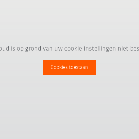
oud is op grond van uw cookie-instellingen niet bes
Cookies toestaan