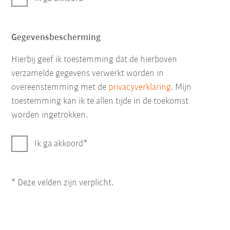
Gegevensbescherming
Hierbij geef ik toestemming dat de hierboven
verzamelde gegevens verwerkt worden in
overeenstemming met de
privacyverklaring
. Mijn
toestemming kan ik te allen tijde in de toekomst
worden ingetrokken.
Ik ga akkoord
* Deze velden zijn verplicht.