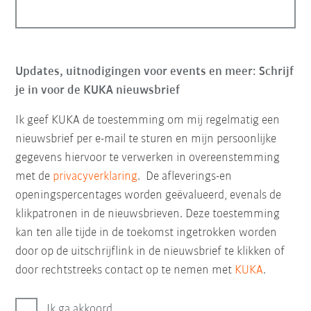
Updates, uitnodigingen voor events en meer: Schrijf
je in voor de KUKA nieuwsbrief
Ik geef KUKA de toestemming om mij regelmatig een
nieuwsbrief per e-mail te sturen en mijn persoonlijke
gegevens hiervoor te verwerken in overeenstemming
met de
privacyverklaring
. De afleverings-en
openingspercentages worden geëvalueerd, evenals de
klikpatronen in de nieuwsbrieven. Deze toestemming
kan ten alle tijde in de toekomst ingetrokken worden
door op de uitschrijflink in de nieuwsbrief te klikken of
door rechtstreeks contact op te nemen met
KUKA
.
Ik ga akkoord