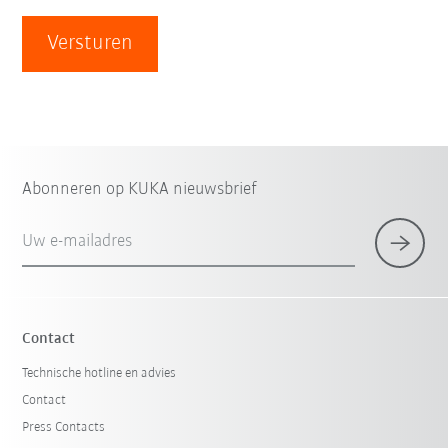
Versturen
Abonneren op KUKA nieuwsbrief
Uw e-mailadres
Contact
Technische hotline en advies
Contact
Press Contacts