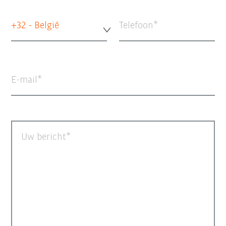
+32 - België
Telefoon
E-mail
Uw bericht