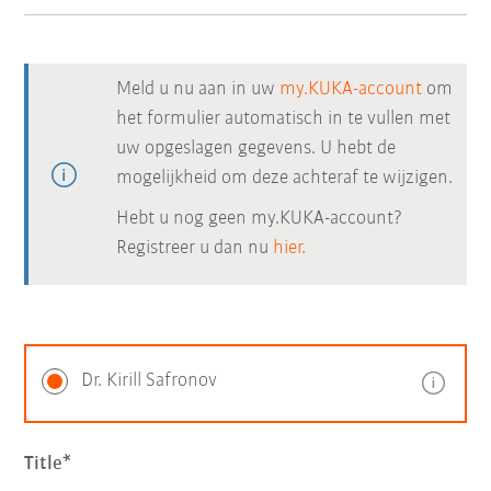
Meld u nu aan in uw
my.KUKA-account
om
het formulier automatisch in te vullen met
uw opgeslagen gegevens. U hebt de
mogelijkheid om deze achteraf te wijzigen.
Hebt u nog geen my.KUKA-account?
Registreer u dan nu
hier.
Dr. Kirill Safronov
Title