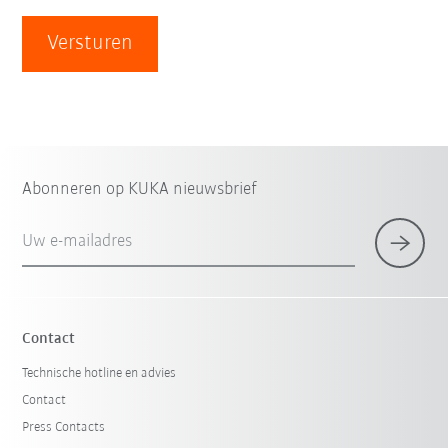
Versturen
Abonneren op KUKA nieuwsbrief
Uw e-mailadres
Contact
Technische hotline en advies
Contact
Press Contacts