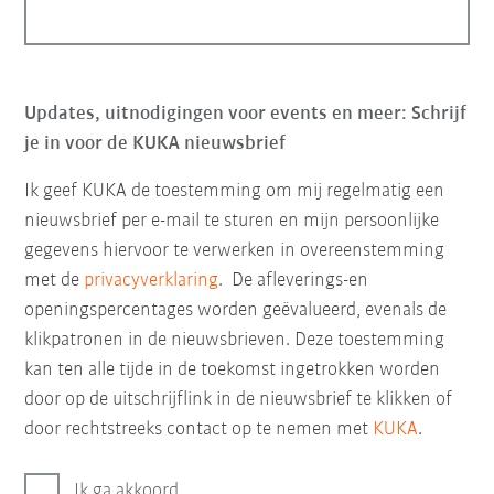
Updates, uitnodigingen voor events en meer: Schrijf
je in voor de KUKA nieuwsbrief
Ik geef KUKA de toestemming om mij regelmatig een
nieuwsbrief per e-mail te sturen en mijn persoonlijke
gegevens hiervoor te verwerken in overeenstemming
met de
privacyverklaring
. De afleverings-en
openingspercentages worden geëvalueerd, evenals de
klikpatronen in de nieuwsbrieven. Deze toestemming
kan ten alle tijde in de toekomst ingetrokken worden
door op de uitschrijflink in de nieuwsbrief te klikken of
door rechtstreeks contact op te nemen met
KUKA
.
Ik ga akkoord