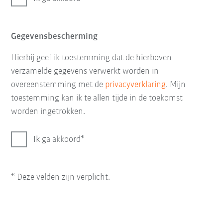
Gegevensbescherming
Hierbij geef ik toestemming dat de hierboven
verzamelde gegevens verwerkt worden in
overeenstemming met de
privacyverklaring
. Mijn
toestemming kan ik te allen tijde in de toekomst
worden ingetrokken.
Ik ga akkoord
* Deze velden zijn verplicht.