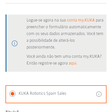
Logue-se agora na sua
conta my.KUKA
para
preencher o formulário automaticamente
com os seus dados armazenados. Você tem
a possibilidade de alterá-los
posteriormente.
Você ainda não tem uma conta my.KUKA?
Então registre-se agora
aqui.
KUKA Robotics Spain Sales