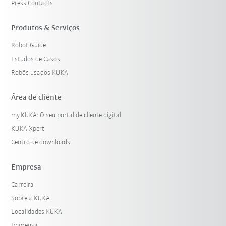
Press Contacts
Produtos & Serviços
Robot Guide
Estudos de Casos
Robôs usados KUKA
Área de cliente
my.KUKA: O seu portal de cliente digital
KUKA Xpert
Centro de downloads
Empresa
Carreira
Sobre a KUKA
Localidades KUKA
Imprensa