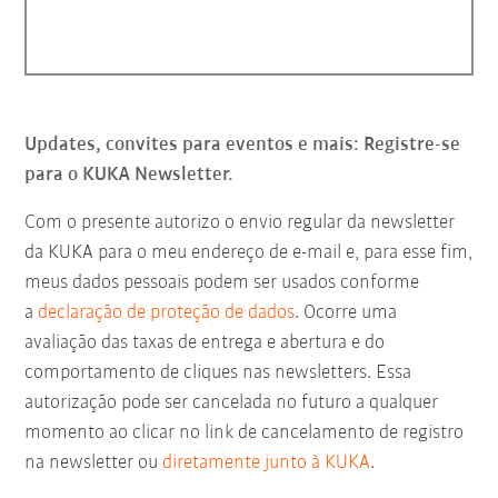
Updates, convites para eventos e mais: Registre-se
para o KUKA Newsletter.
Com o presente autorizo o envio regular da newsletter
da KUKA para o meu endereço de e-mail e, para esse fim,
meus dados pessoais podem ser usados conforme
a
declaração de proteção de dados
. Ocorre uma
avaliação das taxas de entrega e abertura e do
comportamento de cliques nas newsletters. Essa
autorização pode ser cancelada no futuro a qualquer
momento ao clicar no link de cancelamento de registro
na newsletter ou
diretamente junto à KUKA
.