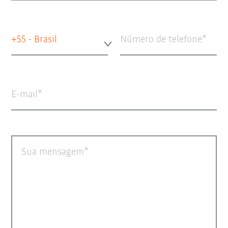
+55 - Brasil
Número de telefone
E-mail
Sua mensagem