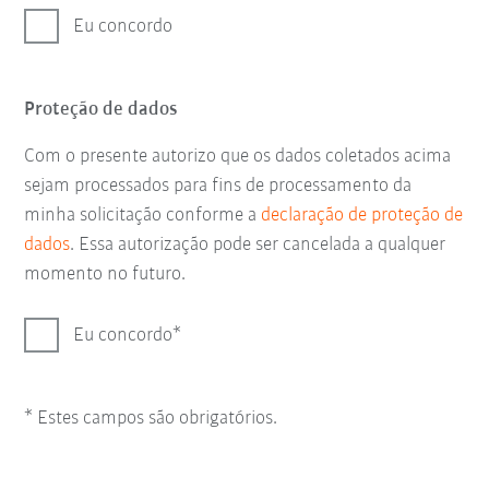
Eu concordo
Proteção de dados
Com o presente autorizo que os dados coletados acima
sejam processados para fins de processamento da
minha solicitação conforme a
declaração de proteção de
dados
. Essa autorização pode ser cancelada a qualquer
momento no futuro.
Eu concordo
* Estes campos são obrigatórios.