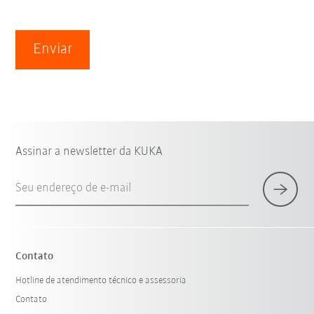
Enviar
Assinar a newsletter da KUKA
Seu endereço de e-mail
Contato
Hotline de atendimento técnico e assessoria
Contato