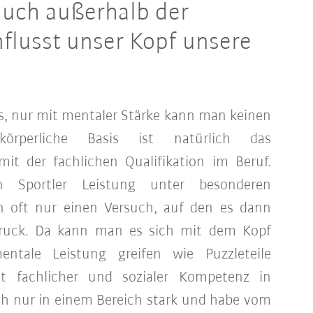
auch außerhalb der
nflusst unser Kopf unsere
sis, nur mit mentaler Stärke kann man keinen
körperliche Basis ist natürlich das
it der fachlichen Qualifikation im Beruf.
Sportler Leistung unter besonderen
n oft nur einen Versuch, auf den es dann
ruck. Da kann man es sich mit dem Kopf
entale Leistung greifen wie Puzzleteile
t fachlicher und sozialer Kompetenz in
ch nur in einem Bereich stark und habe vom