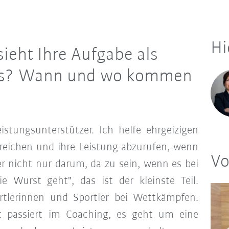
Hi
 sieht Ihre Aufgabe als
us? Wann und wo kommen
istungsunterstützer. Ich helfe ehrgeizigen
rreichen und ihre Leistung abzurufen, wenn
Vo
r nicht nur darum, da zu sein, wenn es bei
e Wurst geht", das ist der kleinste Teil.
rtlerinnen und Sportler bei Wettkämpfen.
t passiert im Coaching, es geht um eine