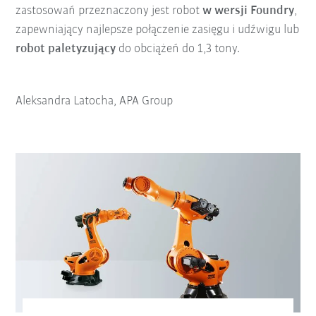
zastosowań przeznaczony jest robot
w wersji Foundry
,
zapewniający najlepsze połączenie zasięgu i udźwigu lub
robot paletyzujący
do obciążeń do 1,3 tony.
Aleksandra Latocha, APA Group