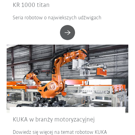
KR 1000 titan
Seria robotow o najwiekszych udźwigach
KUKA w branży motoryzacyjnej
Dowiedz się więcej na temat robotow KUKA