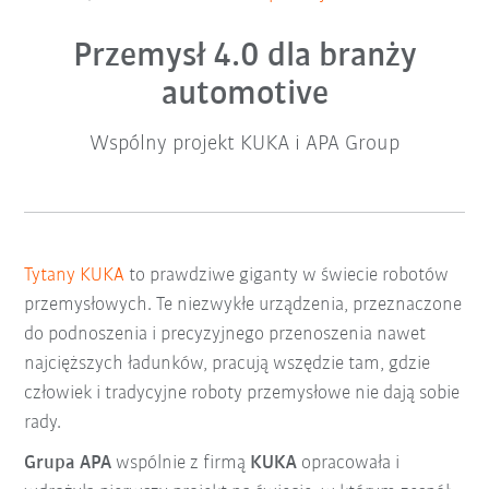
Przemysł 4.0 dla branży
automotive
Wspólny projekt KUKA i APA Group
Tytany KUKA
to prawdziwe giganty w świecie robotów
przemysłowych. Te niezwykłe urządzenia, przeznaczone
do podnoszenia i precyzyjnego przenoszenia nawet
najcięższych ładunków, pracują wszędzie tam, gdzie
człowiek i tradycyjne roboty przemysłowe nie dają sobie
rady.
Grupa APA
wspólnie z firmą
KUKA
opracowała i