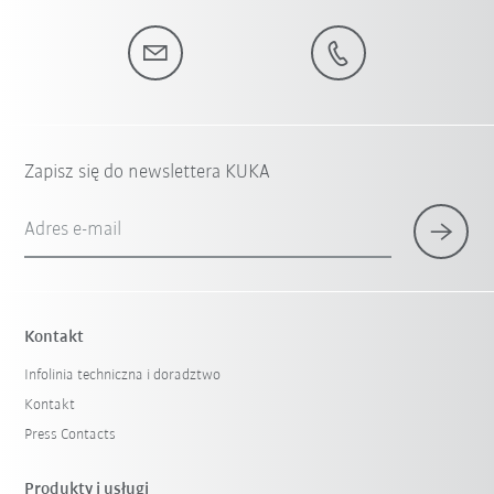
Zapisz się do newslettera KUKA
Adres e-mail
Kontakt
Infolinia techniczna i doradztwo
Kontakt
Press Contacts
Produkty i usługi