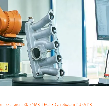
wym skanerem 3D SMARTTECH3D z robotem KUKA KR