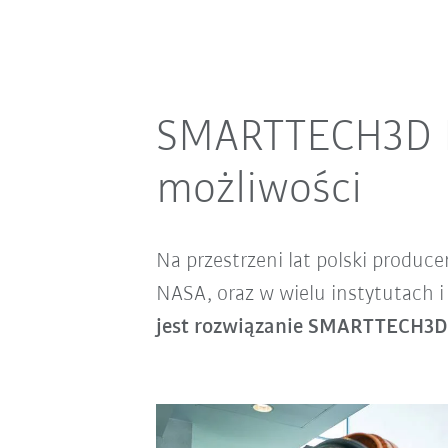
SMARTTECH3D Ro
możliwości
Na przestrzeni lat polski produce
NASA, oraz w wielu instytutach i
jest rozwiązanie SMARTTECH3D 