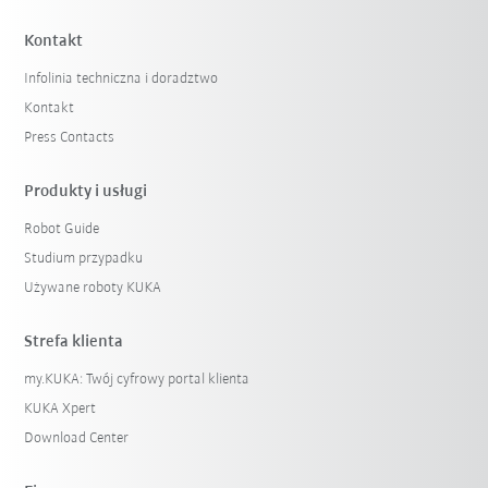
Kontakt
Infolinia techniczna i doradztwo
Kontakt
Press Contacts
Produkty i usługi
Robot Guide
Studium przypadku
Używane roboty KUKA
Strefa klienta
my.KUKA: Twój cyfrowy portal klienta
KUKA Xpert
Download Center