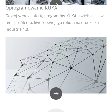
Oprogramowanie KUKA
Odkryj szeroką ofertę programów KUKA, zwiększając w
ten sposób możliwości swojego robota na drodze ku
Industrie 4.0.