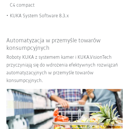
C4 compact
KUKA System Software 8.3.x
Automatyzacja w przemyśle towarów
konsumpcyjnych
Roboty KUKA z systemem kamer i KUKA.VisionTech
przyczyniają się do wdrożenia efektywnych rozwiązań
automatyzacyjnych w przemyśle towarów
konsumpcyjnych.