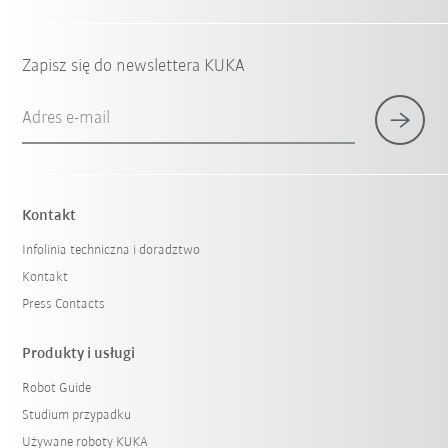
Zapisz się do newslettera KUKA
Adres e-mail
Kontakt
Infolinia techniczna i doradztwo
Kontakt
Press Contacts
Produkty i usługi
Robot Guide
Studium przypadku
Używane roboty KUKA