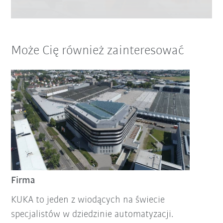
Może Cię również zainteresować
Firma
KUKA to jeden z wiodących na świecie
specjalistów w dziedzinie automatyzacji.