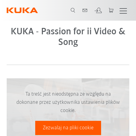
KUKA - Passion for ii Video &
Song
Ta treść jest nieodstępna ze względu na
dokonane przez użytkownika ustawienia plików
cookie.
Zezwalaj na pliki cookie