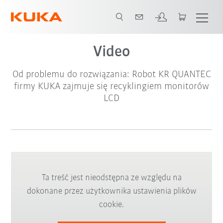
Video
Od problemu do rozwiązania: Robot KR QUANTEC
firmy KUKA zajmuje się recyklingiem monitorów
LCD
Ta treść jest nieodstępna ze względu na
dokonane przez użytkownika ustawienia plików
cookie.