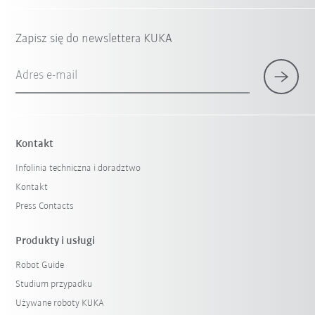
Zapisz się do newslettera KUKA
Adres e-mail
Kontakt
Infolinia techniczna i doradztwo
Kontakt
Press Contacts
Produkty i usługi
Robot Guide
Studium przypadku
Używane roboty KUKA