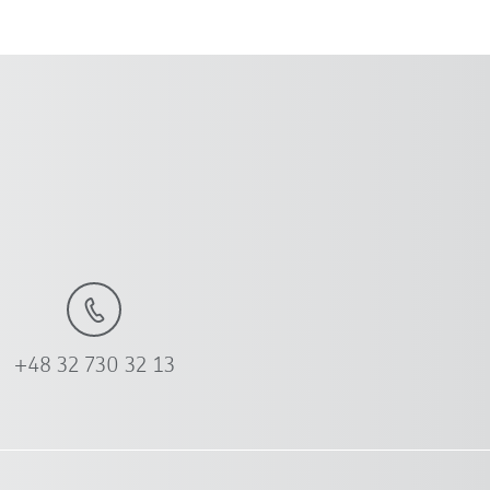
+48 32 730 32 13