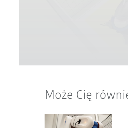
Może Cię równi