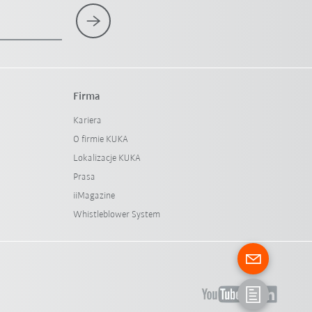
Firma
Kariera
O firmie KUKA
Lokalizacje KUKA
Prasa
iiMagazine
Whistleblower System