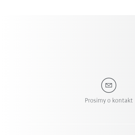
Prosimy o kontakt