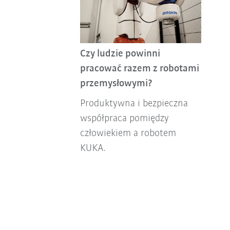
Czy ludzie powinni
pracować razem z robotami
przemysłowymi?
Produktywna i bezpieczna
współpraca pomiędzy
człowiekiem a robotem
KUKA.