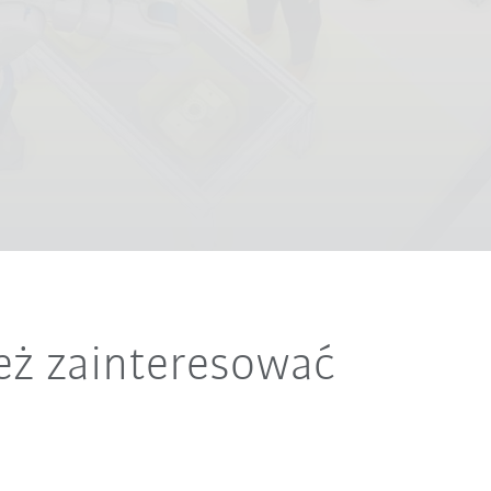
eż zainteresować