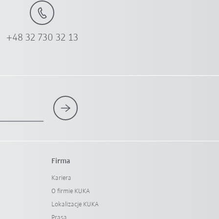
+48 32 730 32 13
Firma
Kariera
O firmie KUKA
Lokalizacje KUKA
Prasa