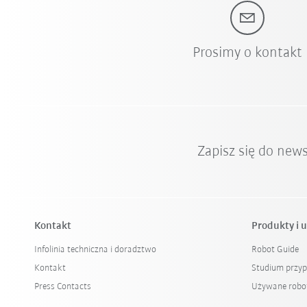
Prosimy o kontakt
Zapisz się do new
Kontakt
Produkty i u
Infolinia techniczna i doradztwo
Robot Guide
Kontakt
Studium przy
Press Contacts
Używane robo