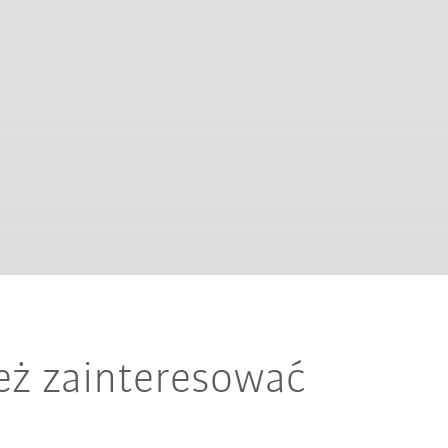
eż zainteresować