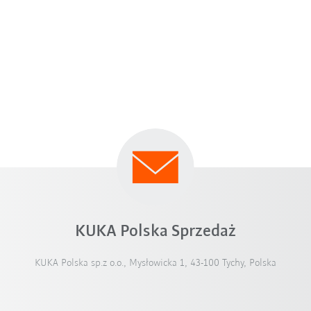
KUKA Polska Sprzedaż
KUKA Polska sp.z o.o., Mysłowicka 1, 43-100 Tychy, Polska