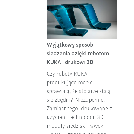
Wyjątkowy sposób
siedzenia dzięki robotom
KUKA i drukowi 3D
Czy roboty KUKA
produkujące meble
sprawiają, że stolarze stają
się zbędni? Niezupełnie.
Zamiast tego, drukowane z
użyciem technologii 3D
moduły siedzisk i ławek