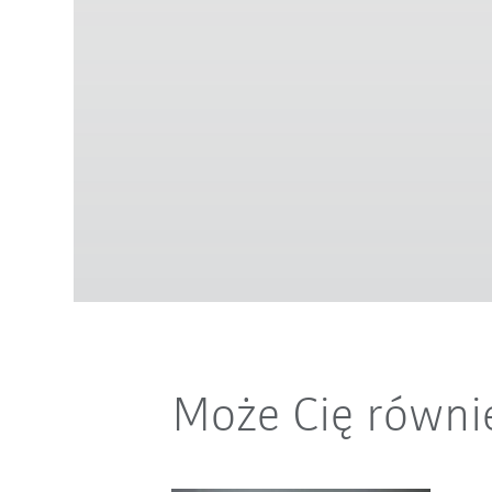
Może Cię równi