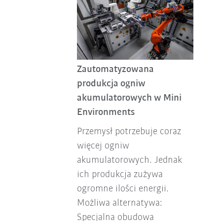
Zautomatyzowana
produkcja ogniw
akumulatorowych w Mini
Environments
Przemysł potrzebuje coraz
więcej ogniw
akumulatorowych. Jednak
ich produkcja zużywa
ogromne ilości energii.
Możliwa alternatywa:
Specjalna obudowa