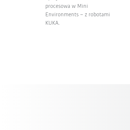
procesowa w Mini
Environments – z robotami
KUKA.