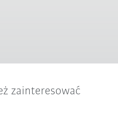
eż zainteresować