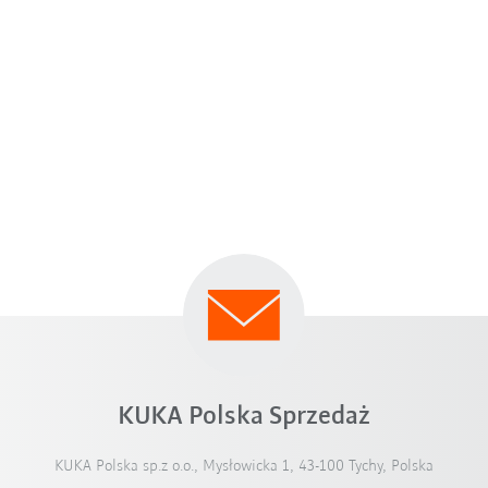
KUKA Polska Sprzedaż
KUKA Polska sp.z o.o., Mysłowicka 1, 43-100 Tychy, Polska