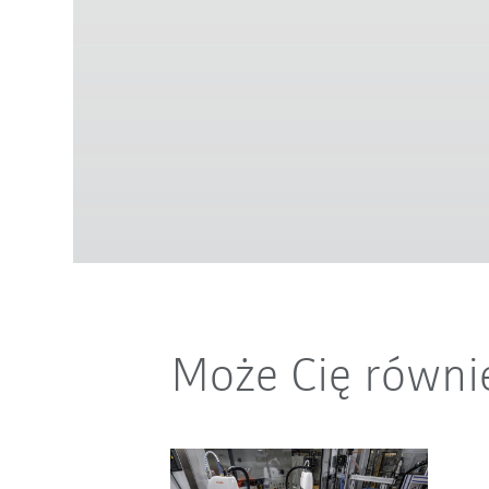
Może Cię równi