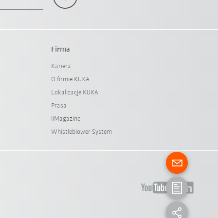
Firma
Kariera
O firmie KUKA
Lokalizacje KUKA
Prasa
iiMagazine
Whistleblower System