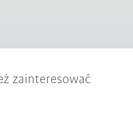
eż zainteresować