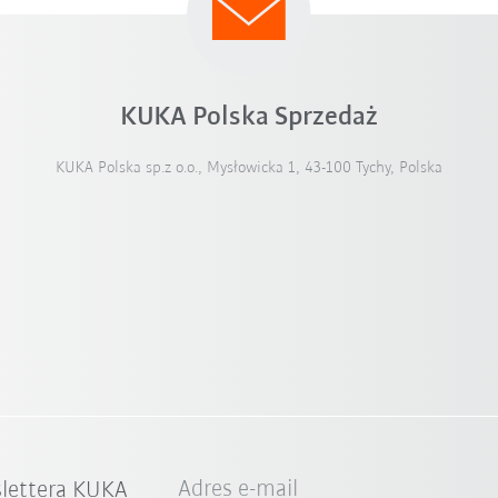
KUKA Polska Sprzedaż
KUKA Polska sp.z o.o., Mysłowicka 1, 43-100 Tychy, Polska
Adres e-mail
slettera KUKA