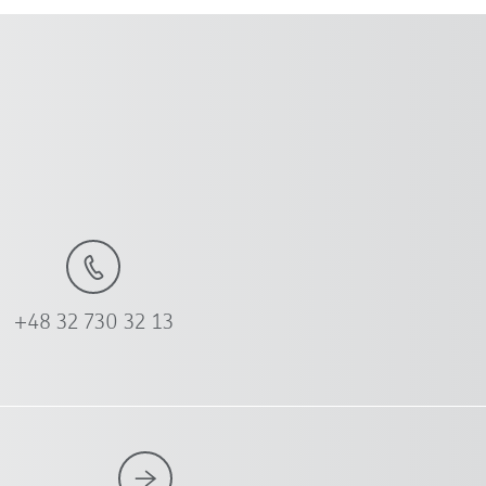
+48 32 730 32 13