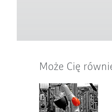
Może Cię równi