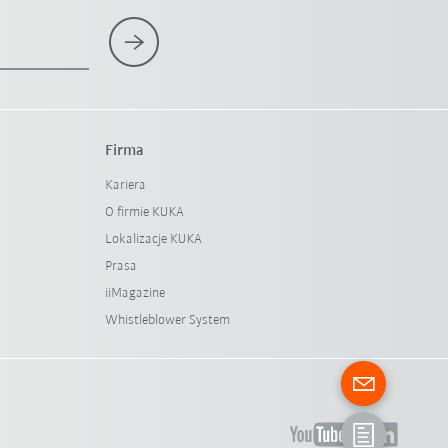
Firma
Kariera
O firmie KUKA
Lokalizacje KUKA
Prasa
iiMagazine
Whistleblower System