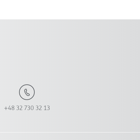
+48 32 730 32 13