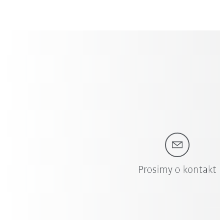
Prosimy o kontakt