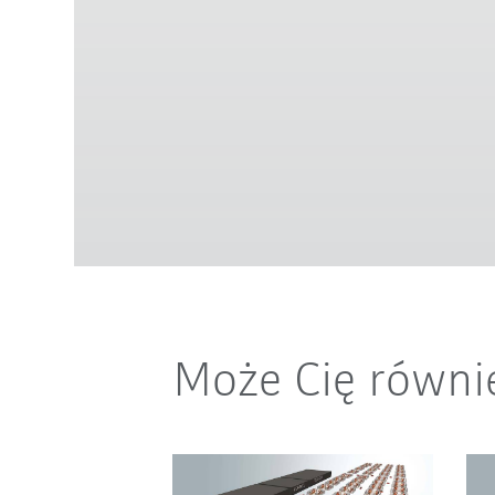
Może Cię równi