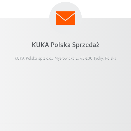
KUKA Polska Sprzedaż
KUKA Polska sp.z o.o., Mysłowicka 1, 43-100 Tychy, Polska