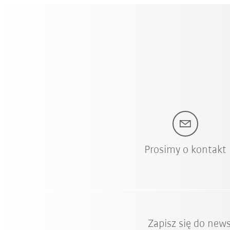
Prosimy o kontakt
Zapisz się do new