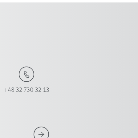
+48 32 730 32 13