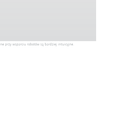
 przy wsparciu robotów są bardziej intuicyjne.