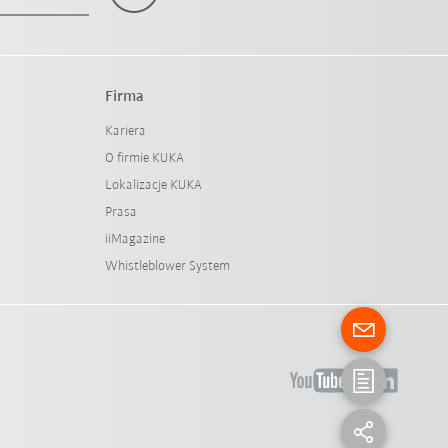
Firma
Kariera
O firmie KUKA
Lokalizacje KUKA
Prasa
iiMagazine
Whistleblower System