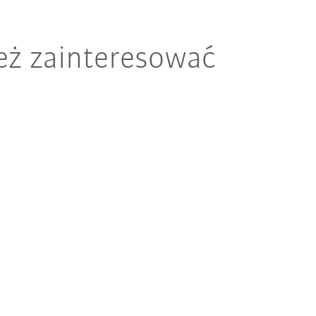
eż zainteresować