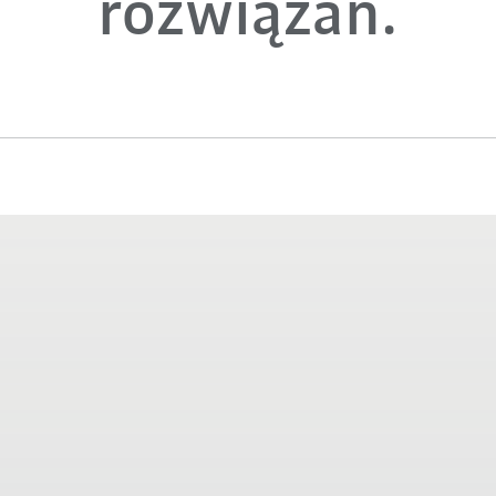
rozwiązań.