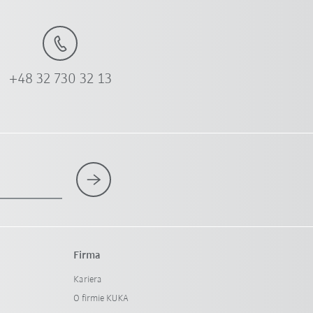
+48 32 730 32 13
Firma
Kariera
O firmie KUKA