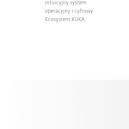
intuicyjny system
operacyjny i cyfrowy
Ecosystem KUKA.