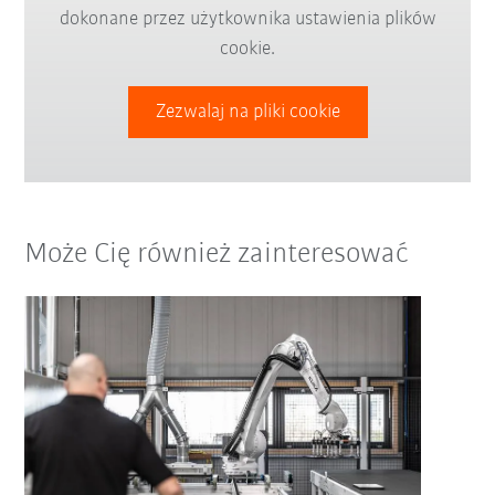
dokonane przez użytkownika ustawienia plików
cookie.
Zezwalaj na pliki cookie
Może Cię również zainteresować