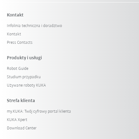
Kontakt
Infolinia techniczna i doradztwo
Kontakt
Press Contacts
Produkty i usługi
Robot Guide
Studium przypadku
Używane roboty KUKA
Strefa klienta
my.KUKA: Twój cyfrowy portal klienta
KUKA Xpert
Download Center