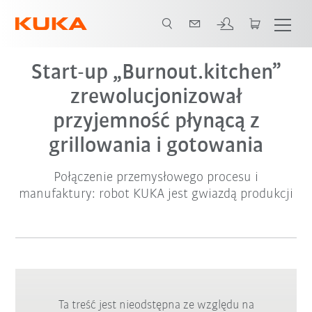
Start-up „Burnout.kitchen”
zrewolucjonizował
przyjemność płynącą z
grillowania i gotowania
Połączenie przemysłowego procesu i
manufaktury: robot KUKA jest gwiazdą produkcji
Ta treść jest nieodstępna ze względu na