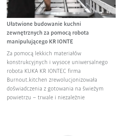
Ułatwione budowanie kuchni
zewnętrznych za pomocą robota
manipulującego KR IONTE
Za pomocą lekkich materiałów
konstrukcyjnych i wysoce uniwersalnego
robota KUKA KR IONTEC firma
Burnout.kitchen zrewolucjonizowała
doświadczenia z gotowania na świeżym
powietrzu – trwale i niezależnie