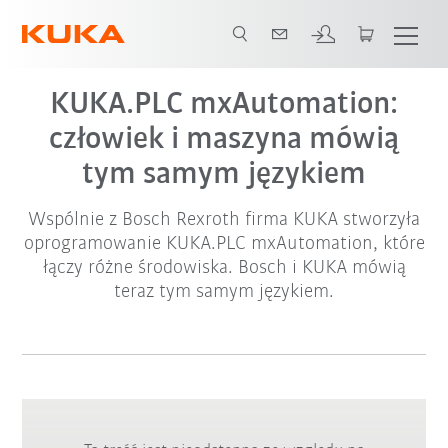
KUKA.PLC mxAutomation:
człowiek i maszyna mówią
tym samym językiem
Wspólnie z Bosch Rexroth firma KUKA stworzyła
oprogramowanie KUKA.PLC mxAutomation, które
łączy różne środowiska. Bosch i KUKA mówią
teraz tym samym językiem.