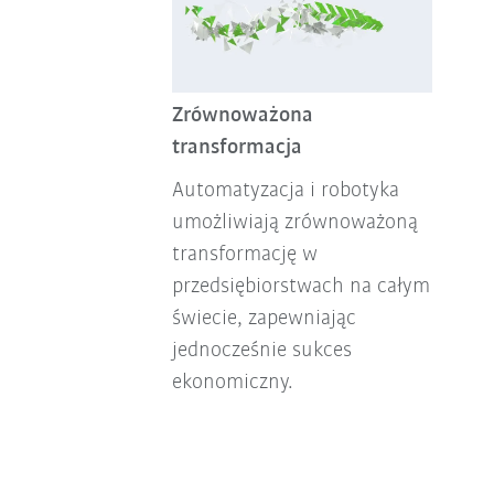
Zrównoważona
transformacja
Automatyzacja i robotyka
umożliwiają zrównoważoną
transformację w
przedsiębiorstwach na całym
świecie, zapewniając
jednocześnie sukces
ekonomiczny.