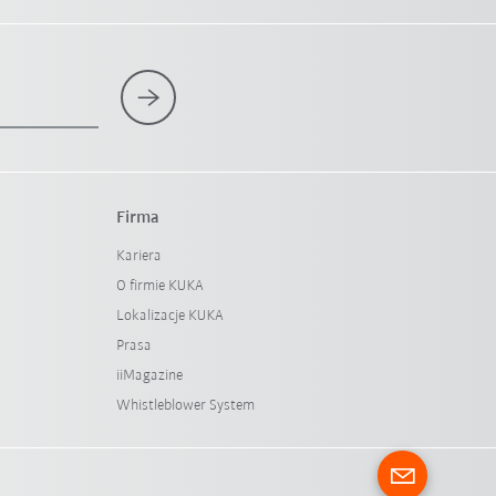
Firma
Kariera
O firmie KUKA
Lokalizacje KUKA
Prasa
iiMagazine
Whistleblower System