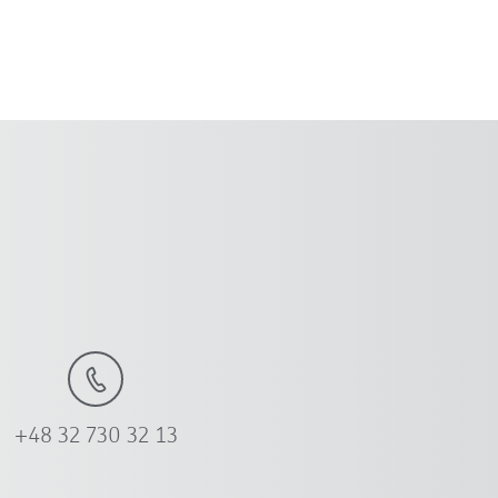
+48 32 730 32 13