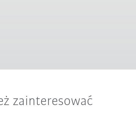
eż zainteresować