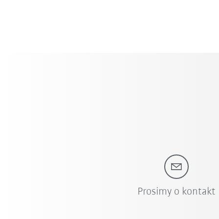
Prosimy o kontakt