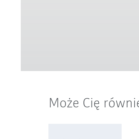
Może Cię równi