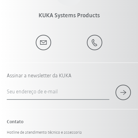
KUKA Systems Products
Assinar a newsletter da KUKA
Seu endereço de e-mail
Contato
Hotline de atendimento técnico e assessoria