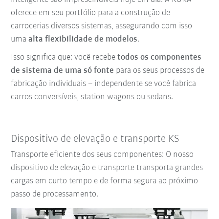
oferece em seu portfólio para a construção de
carrocerias diversos sistemas, assegurando com isso
uma
alta flexibilidade de modelos
.
Isso significa que: você recebe
todos os componentes
de sistema de uma só fonte
para os seus processos de
fabricação individuais – independente se
você fabrica
carros conversíveis, station wagons ou sedans.
Dispositivo de elevação e transporte KS
Transporte eficiente dos seus componentes: O nosso
dispositivo de elevação e transporte transporta grandes
cargas em curto tempo e de forma segura ao próximo
passo de processamento.