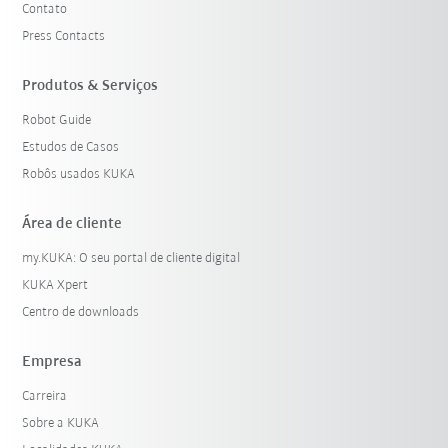
Contato
Press Contacts
Produtos & Serviços
Robot Guide
Estudos de Casos
Robôs usados KUKA
Área de cliente
my.KUKA: O seu portal de cliente digital
KUKA Xpert
Centro de downloads
Empresa
Carreira
Sobre a KUKA