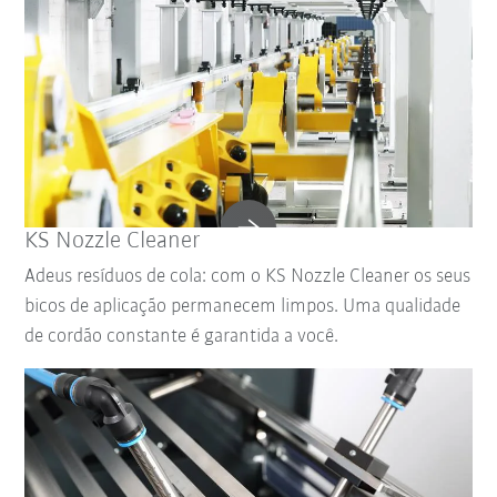
KS Nozzle Cleaner
Adeus resíduos de cola: com o KS Nozzle Cleaner os seus
bicos de aplicação permanecem limpos. Uma qualidade
de cordão constante é garantida a você.