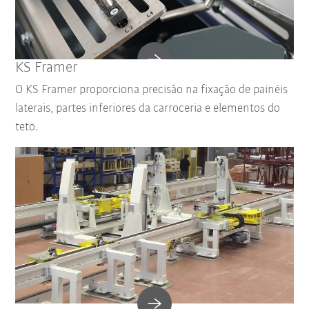
KS Framer
O KS Framer proporciona precisão na fixação de painéis
laterais, partes inferiores da carroceria e elementos do
teto.