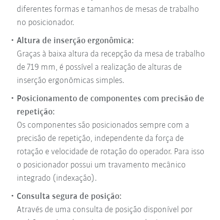
diferentes formas e tamanhos de mesas de trabalho
no posicionador.
Altura de inserção ergonômica:
Graças à baixa altura da recepção da mesa de trabalho
de 719 mm, é possível a realização de alturas de
inserção ergonômicas simples.
Posicionamento de componentes com precisão de
repetição:
Os componentes são posicionados sempre com a
precisão de repetição, independente da força de
rotação e velocidade de rotação do operador. Para isso
o posicionador possui um travamento mecânico
integrado (indexação).
Consulta segura de posição:
Através de uma consulta de posição disponível por