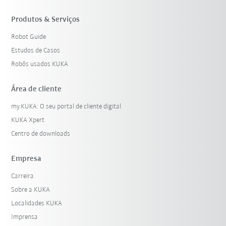
Produtos & Serviços
Robot Guide
Estudos de Casos
Robôs usados KUKA
Área de cliente
my.KUKA: O seu portal de cliente digital
KUKA Xpert
Centro de downloads
Empresa
Carreira
Sobre a KUKA
Localidades KUKA
Imprensa