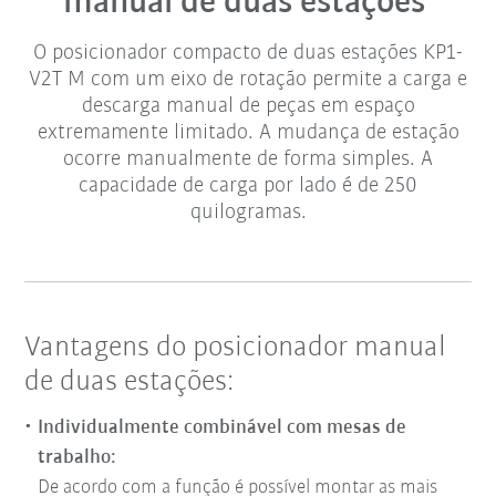
manual de duas estações
O posicionador compacto de duas estações KP1-
V2T M com um eixo de rotação permite a carga e
descarga manual de peças em espaço
extremamente limitado. A mudança de estação
ocorre manualmente de forma simples. A
capacidade de carga por lado é de 250
quilogramas.
Vantagens do posicionador manual
de duas estações:
Individualmente combinável com mesas de
trabalho:
De acordo com a função é possível montar as mais