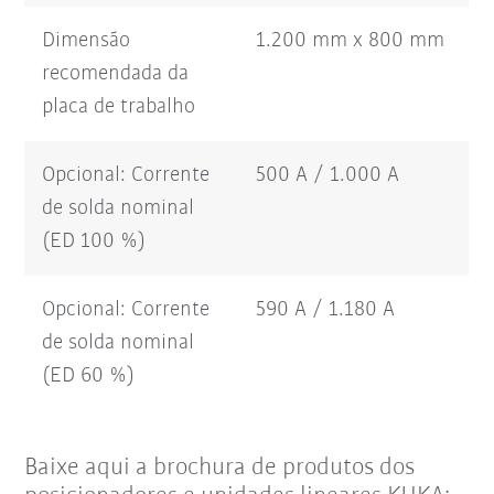
Dimensão
1.200 mm x 800 mm
recomendada da
placa de trabalho
Opcional: Corrente
500 A / 1.000 A
de solda nominal
(ED 100 %)
Opcional: Corrente
590 A / 1.180 A
de solda nominal
(ED 60 %)
Baixe aqui a brochura de produtos dos