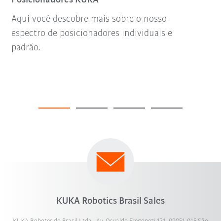
Aqui você descobre mais sobre o nosso
espectro de posicionadores individuais e
padrão.
KUKA Robotics Brasil Sales