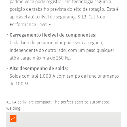
padrão você pode registrar em tecnologia segura a
posição de trabalho prevista do eixo de rotação. Esta é
aplicável até o nível de segurança SIL3, Cat 4 ou
Performance Level E.
Carregamento flexível de componentes:
Cada lado do posicionador pode ser carregado,
independente do outro lado, com um peso qualquer
até a carga máxima de 250 kg.
Alto desempenho de solda:
Solde com até 1.000 A com tempo de funcionamento
de 100 %.
KUKA cell4_arc compact: The perfect start to automated
welding