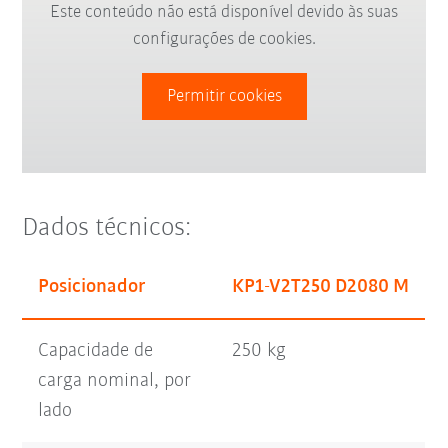
Este conteúdo não está disponível devido às suas
configurações de cookies.
Permitir cookies
Dados técnicos:
Posicionador
KP1-V2T250 D2080 M
Capacidade de
250 kg
carga nominal, por
lado