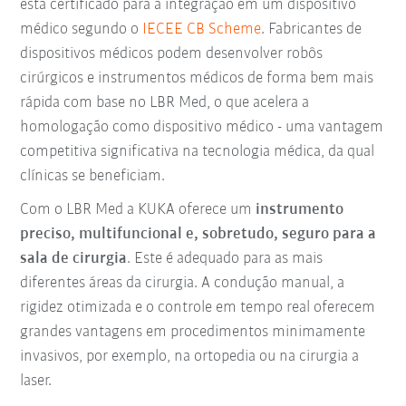
está certificado para a integração em um dispositivo
médico segundo o
IECEE CB Scheme
. Fabricantes de
dispositivos médicos podem desenvolver robôs
cirúrgicos e instrumentos médicos de forma bem mais
rápida com base no LBR Med, o que acelera a
homologação como dispositivo médico - uma vantagem
competitiva significativa na tecnologia médica, da qual
clínicas se beneficiam.
Com o LBR Med a KUKA oferece um
instrumento
preciso, multifuncional e, sobretudo, seguro para a
sala de cirurgia
. Este é adequado para as mais
diferentes áreas da cirurgia. A condução manual, a
rigidez otimizada e o controle em tempo real oferecem
grandes vantagens em procedimentos minimamente
invasivos, por exemplo, na ortopedia ou na cirurgia a
laser.