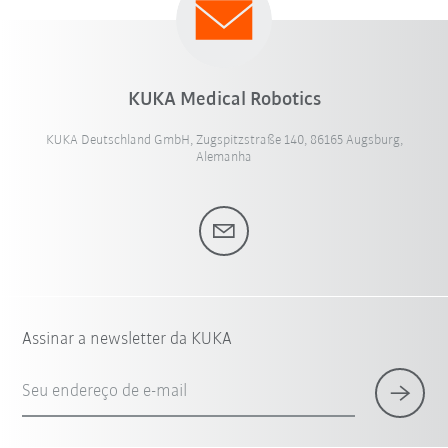
KUKA Medical Robotics
KUKA Deutschland GmbH, Zugspitzstraße 140, 86165 Augsburg,
Alemanha
Assinar a newsletter da KUKA
Seu endereço de e-mail