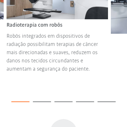
Radioterapia com robôs
Robôs integrados em dispositivos de
radiação possibilitam terapias de câncer
mais direcionadas e suaves, reduzem os
danos nos tecidos circundantes e
aumentam a segurança do paciente.