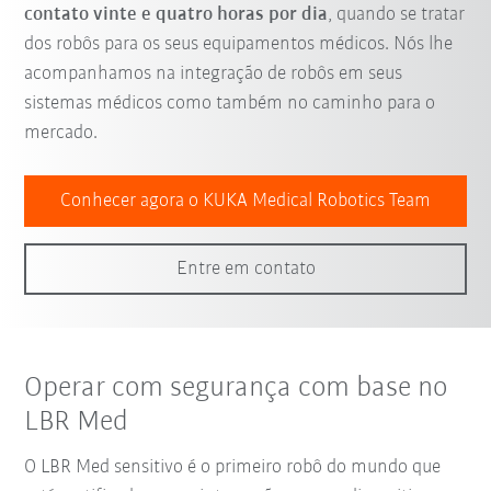
contato vinte e quatro horas por dia
, quando se tratar
dos robôs para os seus equipamentos médicos. Nós lhe
acompanhamos na integração de robôs em seus
sistemas médicos como também no caminho para o
mercado.
Conhecer agora o KUKA Medical Robotics Team
Entre em contato
Operar com segurança com base no
LBR Med
O LBR Med sensitivo é o primeiro robô do mundo que