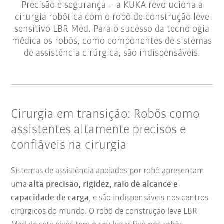
Precisão e segurança – a KUKA revoluciona a
cirurgia robótica com o robô de construção leve
sensitivo LBR Med. Para o sucesso da tecnologia
médica os robôs, como componentes de sistemas
de assistência cirúrgica, são indispensáveis.
Cirurgia em transição: Robôs como
assistentes altamente precisos e
confiáveis na cirurgia
Sistemas de assistência apoiados por robô apresentam
uma
alta precisão, rigidez, raio de alcance e
capacidade de carga
, e são indispensáveis nos centros
cirúrgicos do mundo. O robô de construção leve LBR