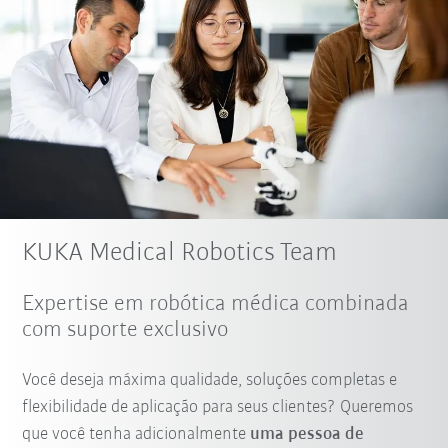
KUKA Medical Robotics Team
Expertise em robótica médica combinada
com suporte exclusivo
Você deseja máxima qualidade, soluções completas e
flexibilidade de aplicação para seus clientes? Queremos
que você tenha adicionalmente
uma pessoa de