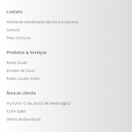
Contato
Hotline de atendimento técnico e assessoria
Contato
Press Contacts
Produtos & Serviços
Robot Guide
Estudos de Casos
Robôs usados KUKA
Área de cliente
my.KUKA: O seu portal de cliente digital
KUKA Xpert
Centro de downloads