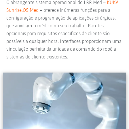
O abrangente sistema operacional do LBR Med –
KUKA
Sunrise.OS Med
– oferece inúmeras funções para a
configuração e programação de aplicações cirúrgicas,
que auxiliam o médico no seu trabalho. Pacotes
opcionais para requisitos específicos de cliente são
possíveis a qualquer hora. Interfaces proporcionam uma
vinculação perfeita da unidade de comando do robô a
sistemas de cliente existentes.