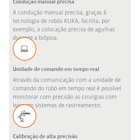
Condução manual precisa
A condução manual precisa, graças à
tecnologia de robôs KUKA, facilita, por
exemplo, a colocação precisa de agulhas
durante a biópsia.
Unidade de comando em tempo real
Através da comunicação com a unidade de
comando do robô em tempo real é possível
monitorar com precisão as cirurgias com
base em sistemas de rastreamento.
Calibração de alta precisão