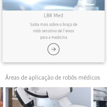
LBR Med
Saiba mais sobre o braço de
robô sensitivo de 7 eixos
para a medicina
Áreas de aplicação de robôs médicos