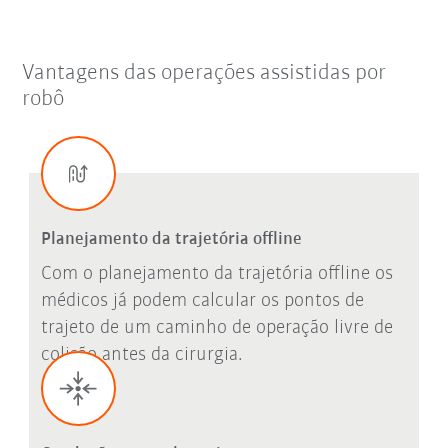
Vantagens das operações assistidas por
robô
Planejamento da trajetória offline
Com o planejamento da trajetória offline os
médicos já podem calcular os pontos de
trajeto de um caminho de operação livre de
colisão antes da cirurgia.