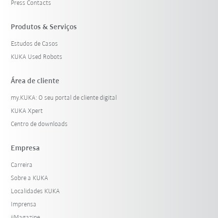
Press Contacts
Produtos & Serviços
Estudos de Casos
KUKA Used Robots
Área de cliente
my.KUKA: O seu portal de cliente digital
KUKA Xpert
Centro de downloads
Empresa
Carreira
Sobre a KUKA
Localidades KUKA
Imprensa
iiMagazine