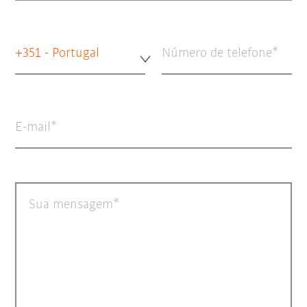
+351 - Portugal
Número de telefone
E-mail
Sua mensagem