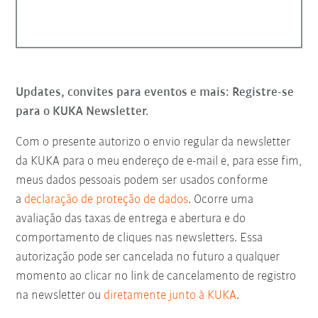
Updates, convites para eventos e mais: Registre-se
para o KUKA Newsletter.
Com o presente autorizo o envio regular da newsletter
da KUKA para o meu endereço de e-mail e, para esse fim,
meus dados pessoais podem ser usados conforme
a
declaração de proteção de dados
. Ocorre uma
avaliação das taxas de entrega e abertura e do
comportamento de cliques nas newsletters. Essa
autorização pode ser cancelada no futuro a qualquer
momento ao clicar no link de cancelamento de registro
na newsletter ou
diretamente junto à KUKA
.