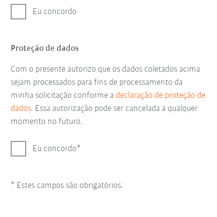
Eu concordo
Proteção de dados
Com o presente autorizo que os dados coletados acima
sejam processados para fins de processamento da
minha solicitação conforme a
declaração de proteção de
dados
. Essa autorização pode ser cancelada a qualquer
momento no futuro.
Eu concordo
* Estes campos são obrigatórios.