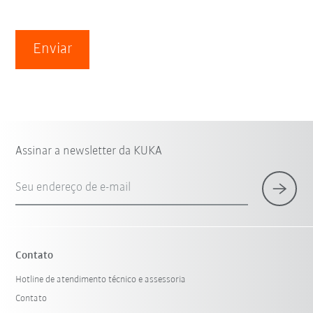
Enviar
Assinar a newsletter da KUKA
Seu endereço de e-mail
Contato
Hotline de atendimento técnico e assessoria
Contato