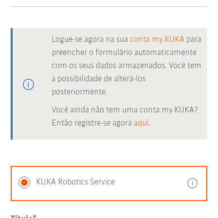
Logue-se agora na sua
conta my.KUKA
para
preencher o formulário automaticamente
com os seus dados armazenados. Você tem
a possibilidade de alterá-los
posteriormente.
Você ainda não tem uma conta my.KUKA?
Então registre-se agora
aqui.
KUKA Robotics Service