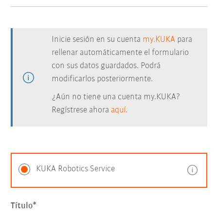
Inicie sesión en su cuenta
my.KUKA
para
rellenar automáticamente el formulario
con sus datos guardados. Podrá
modificarlos posteriormente.
¿Aún no tiene una cuenta my.KUKA?
Regístrese ahora
aquí.
KUKA Robotics Service
Título