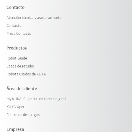
Contacto
Atención técnica y asesoramiento
Contacto
Press Contacts
Productos
Robot Guide
Casos de estudio
Robots usados de KUKA
Área del cliente
my.KUKA: Su portal de cliente digital
KUKA Xpert
Centro de descargas
Empresa