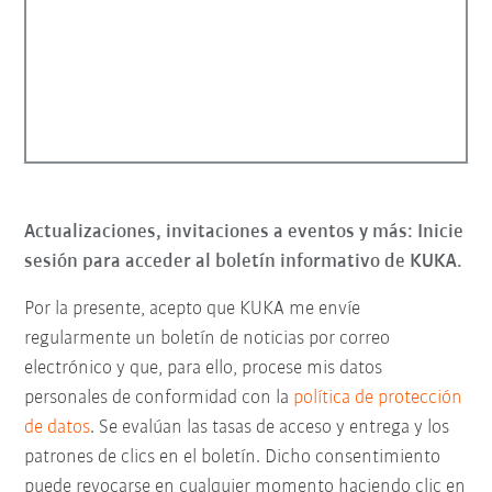
Actualizaciones, invitaciones a eventos y más: Inicie
sesión para acceder al boletín informativo de KUKA.
Por la presente, acepto que KUKA me envíe
regularmente un boletín de noticias por correo
electrónico y que, para ello, procese mis datos
personales de conformidad con la
política de protección
de datos
. Se evalúan las tasas de acceso y entrega y los
patrones de clics en el boletín. Dicho consentimiento
puede revocarse en cualquier momento haciendo clic en