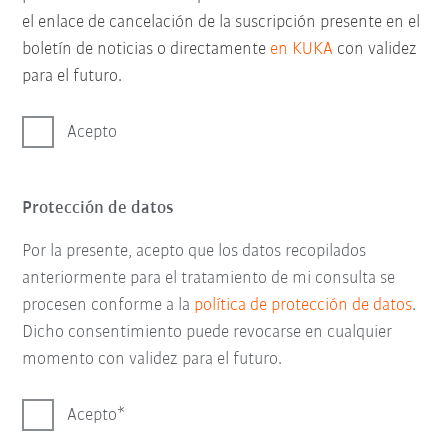
el enlace de cancelación de la suscripción presente en el
boletín de noticias o directamente
en KUKA
con validez
para el futuro.
Acepto
Protección de datos
Por la presente, acepto que los datos recopilados
anteriormente para el tratamiento de mi consulta se
procesen conforme a la
política de protección de datos
.
Dicho consentimiento puede revocarse en cualquier
momento con validez para el futuro.
Acepto