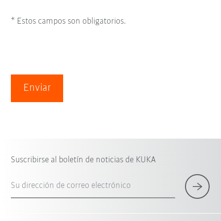
* Estos campos son obligatorios.
Enviar
Suscribirse al boletín de noticias de KUKA
Su dirección de correo electrónico