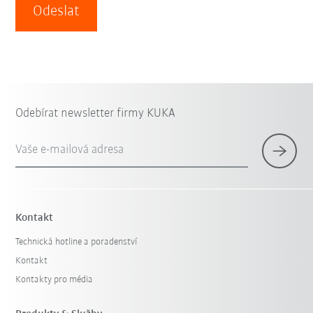
Odeslat
Odebírat newsletter firmy KUKA
Vaše e-mailová adresa
Kontakt
Technická hotline a poradenství
Kontakt
Kontakty pro média