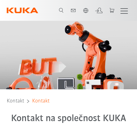
Čeština / Czech
Kontakt
Kontakt
Kontakt na společnost KUKA