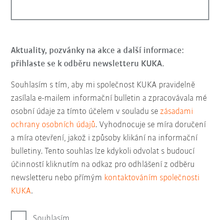
Aktuality, pozvánky na akce a další informace:
přihlaste se k odběru newsletteru KUKA.
Souhlasím s tím, aby mi společnost KUKA pravidelně
zasílala e-mailem informační bulletin a zpracovávala mé
osobní údaje za tímto účelem v souladu se
zásadami
ochrany osobních údajů
. Vyhodnocuje se míra doručení
a míra otevření, jakož i způsoby klikání na informační
bulletiny. Tento souhlas lze kdykoli odvolat s budoucí
účinností kliknutím na odkaz pro odhlášení z odběru
newsletteru nebo přímým
kontaktováním společnosti
KUKA
.
Souhlasím