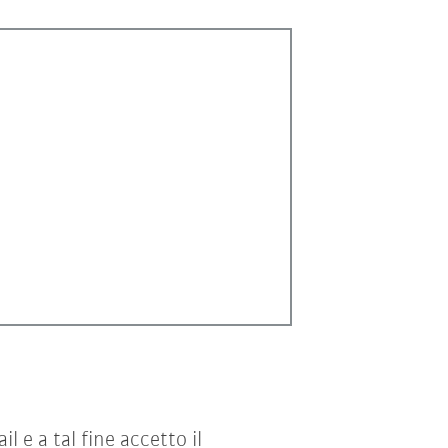
e a tal fine accetto il