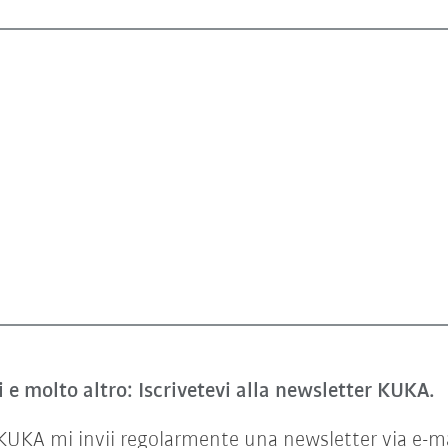
i e molto altro: Iscrivetevi alla newsletter KUKA.
KA mi invii regolarmente una newsletter via e-mail 