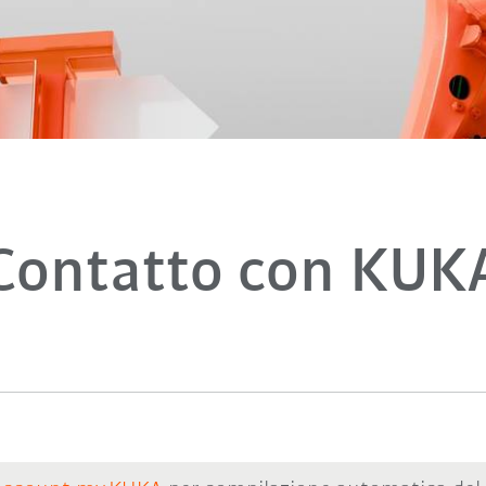
Contatto con KUK