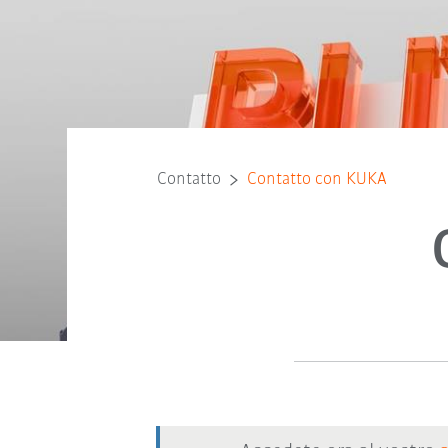
Contatto
Contatto con KUKA