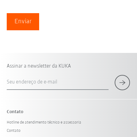
Enviar
Assinar a newsletter da KUKA
Seu endereço de e-mail
Contato
Hotline de atendimento técnico e assessoria
Contato