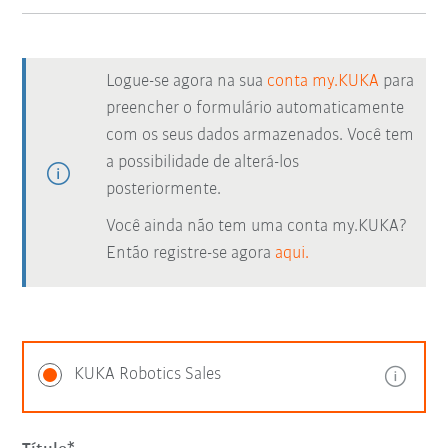
Logue-se agora na sua
conta my.KUKA
para
preencher o formulário automaticamente
com os seus dados armazenados. Você tem
a possibilidade de alterá-los
posteriormente.
Você ainda não tem uma conta my.KUKA?
Então registre-se agora
aqui.
KUKA Robotics Sales