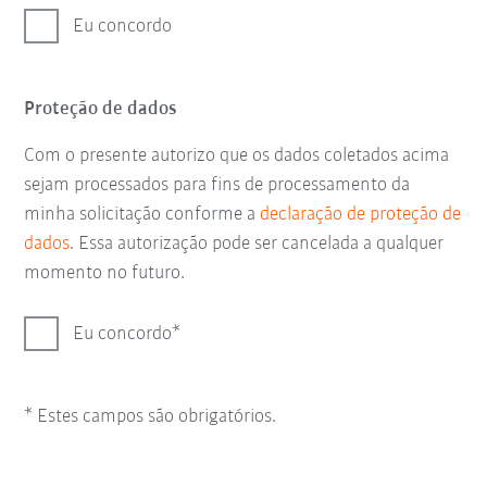
Eu concordo
Proteção de dados
Com o presente autorizo que os dados coletados acima
sejam processados para fins de processamento da
minha solicitação conforme a
declaração de proteção de
dados
. Essa autorização pode ser cancelada a qualquer
momento no futuro.
Eu concordo
* Estes campos são obrigatórios.