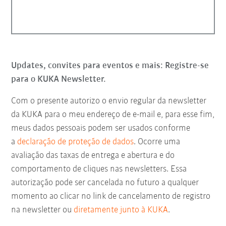
Updates, convites para eventos e mais: Registre-se
para o KUKA Newsletter.
Com o presente autorizo o envio regular da newsletter
da KUKA para o meu endereço de e-mail e, para esse fim,
meus dados pessoais podem ser usados conforme
a
declaração de proteção de dados
. Ocorre uma
avaliação das taxas de entrega e abertura e do
comportamento de cliques nas newsletters. Essa
autorização pode ser cancelada no futuro a qualquer
momento ao clicar no link de cancelamento de registro
na newsletter ou
diretamente junto à KUKA
.