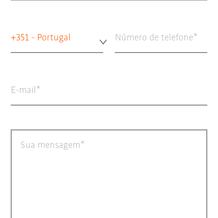
+351 - Portugal
Número de telefone
E-mail
Sua mensagem