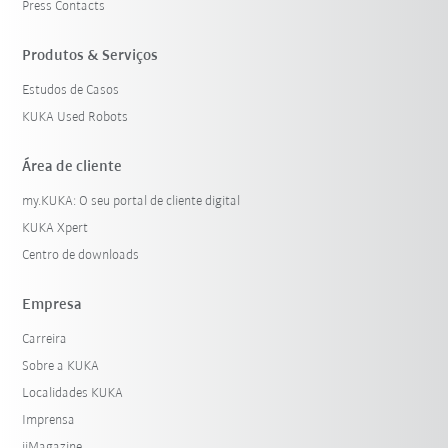
Press Contacts
Produtos & Serviços
Estudos de Casos
KUKA Used Robots
Área de cliente
my.KUKA: O seu portal de cliente digital
KUKA Xpert
Centro de downloads
Empresa
Carreira
Sobre a KUKA
Localidades KUKA
Imprensa
iiMagazine