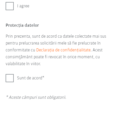
I agree
Protecţia datelor
Prin prezenta, sunt de acord ca datele colectate mai sus
pentru prelucrarea solicitării mele să fie prelucrate în
conformitate cu
Declarația de confidențialitate
. Acest
consimţământ poate fi revocat în orice moment, cu
valabilitate în viitor.
Sunt de acord
* Aceste câmpuri sunt obligatorii.