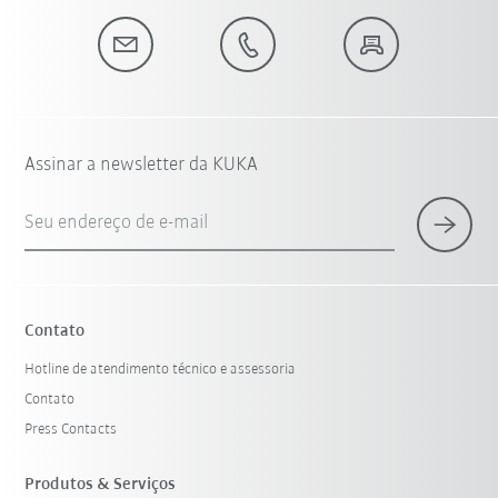
Assinar a newsletter da KUKA
Seu endereço de e-mail
Contato
Hotline de atendimento técnico e assessoria
Contato
Press Contacts
Produtos & Serviços