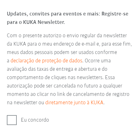
Updates, convites para eventos e mais: Registre-se
para o KUKA Newsletter.
Com o presente autorizo o envio regular da newsletter
da KUKA para o meu endereço de e-mail e, para esse fim,
meus dados pessoais podem ser usados conforme
a
declaração de proteção de dados
. Ocorre uma
avaliação das taxas de entrega e abertura e do
comportamento de cliques nas newsletters. Essa
autorização pode ser cancelada no futuro a qualquer
momento ao clicar no link de cancelamento de registro
na newsletter ou
diretamente junto à KUKA
.
Eu concordo