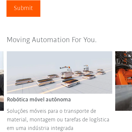
Submit
Moving Automation For You.
Robótica móvel autônoma
Soluções móveis para o transporte de
material, montagem ou tarefas de logística
em uma indústria integrada