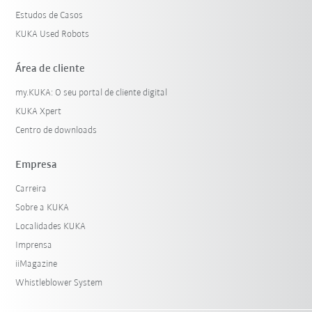
Estudos de Casos
KUKA Used Robots
Área de cliente
my.KUKA: O seu portal de cliente digital
KUKA Xpert
Centro de downloads
Empresa
Carreira
Sobre a KUKA
Localidades KUKA
Imprensa
iiMagazine
Whistleblower System