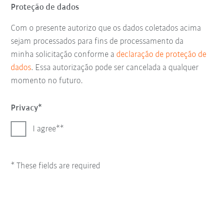
Proteção de dados
Com o presente autorizo que os dados coletados acima
sejam processados para fins de processamento da
minha solicitação conforme a
declaração de proteção de
dados
. Essa autorização pode ser cancelada a qualquer
momento no futuro.
Privacy
I agree*
* These fields are required