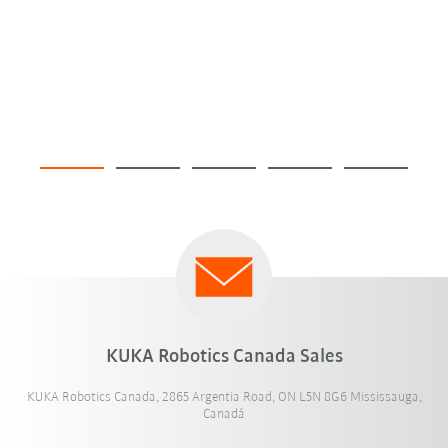
KUKA Robotics Canada Sales
KUKA Robotics Canada, 2865 Argentia Road, ON L5N 8G6 Mississauga,
Canadá