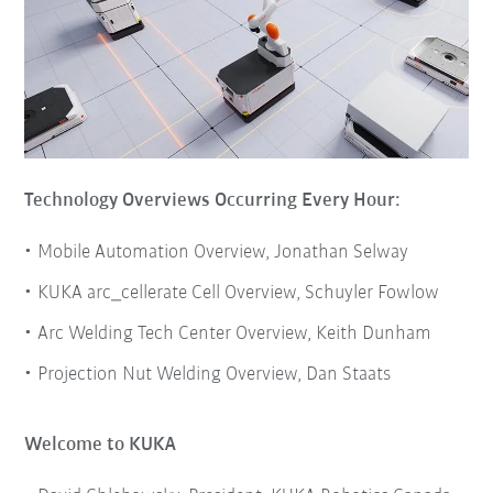
Technology Overviews Occurring Every Hour:
Mobile Automation Overview, Jonathan Selway
KUKA arc_cellerate Cell Overview, Schuyler Fowlow
Arc Welding Tech Center Overview, Keith Dunham
Projection Nut Welding Overview, Dan Staats
Welcome to KUKA