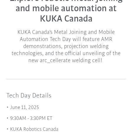
and mobile automation at
KUKA Canada
KUKA Canada's Metal Joining and Mobile
Automation Tech Day will feature AMR
demonstrations, projection welding
technologies, and the official unveiling of the
new arc_cellerate welding cell!
Tech Day Details
June 11, 2025
9:30AM - 3:30PM ET
KUKA Robotics Canada