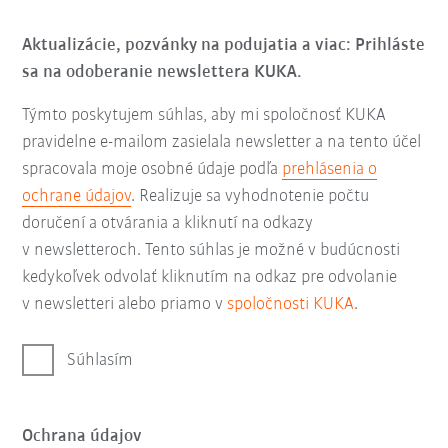
Aktualizácie, pozvánky na podujatia a viac: Prihláste
sa na odoberanie newslettera KUKA.
Týmto poskytujem súhlas, aby mi spoločnosť KUKA
pravidelne e-mailom zasielala newsletter a na tento účel
spracovala moje osobné údaje podľa
prehlásenia o
ochrane údajov
. Realizuje sa vyhodnotenie počtu
doručení a otvárania a kliknutí na odkazy
v newsletteroch. Tento súhlas je možné v budúcnosti
kedykoľvek odvolať kliknutím na odkaz pre odvolanie
v newsletteri alebo priamo v
spoločnosti KUKA
.
Súhlasím
Ochrana údajov