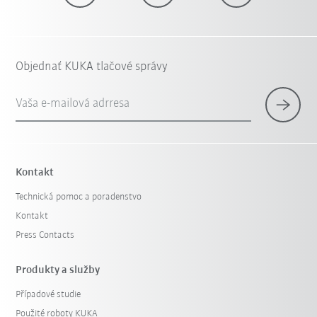
Objednať KUKA tlačové správy
Vaša e-mailová adrresa
Kontakt
Technická pomoc a poradenstvo
Kontakt
Press Contacts
Produkty a služby
Případové studie
Použité roboty KUKA