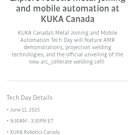
and mobile automation at
KUKA Canada
KUKA Canada's Metal Joining and Mobile
Automation Tech Day will feature AMR
demonstrations, projection welding
technologies, and the official unveiling of the
new arc_cellerate welding cell!
Tech Day Details
June 11, 2025
9:30AM - 3:30PM ET
KUKA Robotics Canada