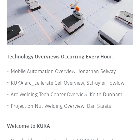
Technology Overviews Occurring Every Hour:
Mobile Automation Overview, Jonathan Selway
KUKA arc_cellerate Cell Overview, Schuyler Fowlow
Arc Welding Tech Center Overview, Keith Dunham
Projection Nut Welding Overview, Dan Staats
Welcome to KUKA