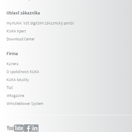
Oblasť zákazníka
my.KUKA: Váš digitální zákaznický portál
KUKA Xpert
Download Center
Firma
Kariera
O spoločnosti KUKA
KUKA lokality
Tlač
iiMagazine
Whistleblower System