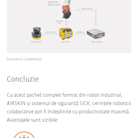
Structura sistemului
Concluzie
Cu acest pachet complet format din robot industrial,
AIRSKIN și sistemul de siguranță SICK, cerințele roboticii
colaborative pot fi îndeplinite cu productivitate maximă.
Avantajele sunt vizibile: