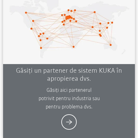
Găsiți un partener de sistem KUKA în
apropierea dvs.
Găsiți aici partenerul
potrivit pentru industria sau
pentru problema dvs.