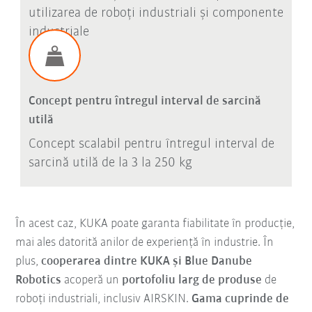
utilizarea de roboți industriali și componente
industriale
Concept pentru întregul interval de sarcină
utilă
Concept scalabil pentru întregul interval de
sarcină utilă de la 3 la 250 kg
În acest caz, KUKA poate garanta fiabilitate în producție,
mai ales datorită anilor de experiență în industrie. În
plus,
cooperarea dintre KUKA și Blue Danube
Robotics
acoperă un
portofoliu larg de produse
de
roboți industriali, inclusiv AIRSKIN.
Gama cuprinde de