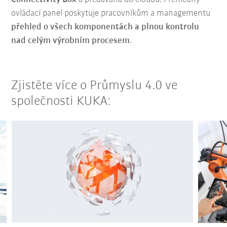
ovládací panel poskytuje pracovníkům a managementu
přehled o všech komponentách a plnou kontrolu
nad celým výrobním procesem
.
Zjistěte více o Průmyslu 4.0 ve
společnosti KUKA: