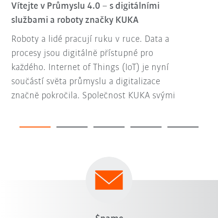
Vítejte v Průmyslu 4.0 – s digitálními
službami a roboty značky KUKA
Roboty a lidé pracují ruku v ruce. Data a
procesy jsou digitálně přístupné pro
každého. Internet of Things (IoT) je nyní
součástí světa průmyslu a digitalizace
značně pokročila. Společnost KUKA svými