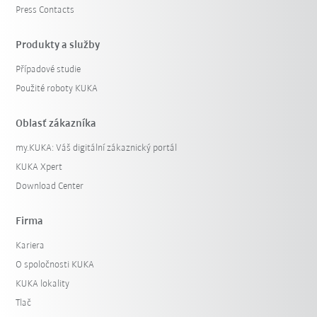
Press Contacts
Produkty a služby
Případové studie
Použité roboty KUKA
Oblasť zákazníka
my.KUKA: Váš digitální zákaznický portál
KUKA Xpert
Download Center
Firma
Kariera
O spoločnosti KUKA
KUKA lokality
Tlač