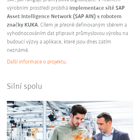
výrobním prostředí probíhá
implementace sítě SAP
Asset Intelligence Network (SAP AIN) s robotem
značky KUKA
. Cílem je přesně definovaným sběrem a
vyhodnocováním dat připravit průmyslovou výrobu na
budoucí výzvy a aplikace, které jsou dnes zatím
neznámé.
Další informace o projektu
.
Silní spolu