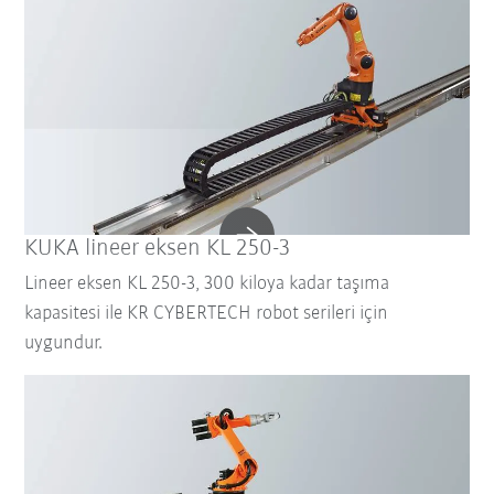
KUKA lineer eksen KL 250-3
Lineer eksen KL 250-3, 300 kiloya kadar taşıma
kapasitesi ile KR CYBERTECH robot serileri için
uygundur.