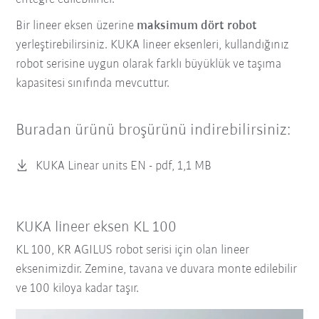
Bir lineer eksen üzerine
maksimum dört robot
yerleştirebilirsiniz. KUKA lineer eksenleri, kullandığınız
robot serisine uygun olarak farklı büyüklük ve taşıma
kapasitesi sınıfında mevcuttur.
Buradan ürünü broşürünü indirebilirsiniz:
KUKA Linear units EN -
pdf, 1,1 MB
KUKA lineer eksen KL 100
KL 100, KR AGILUS robot serisi için olan lineer
eksenimizdir. Zemine, tavana ve duvara monte edilebilir
ve 100 kiloya kadar taşır.