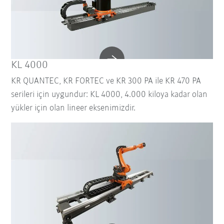
KL 4000
KR QUANTEC, KR FORTEC ve KR 300 PA ile KR 470 PA
serileri için uygundur: KL 4000, 4.000 kiloya kadar olan
yükler için olan lineer eksenimizdir.