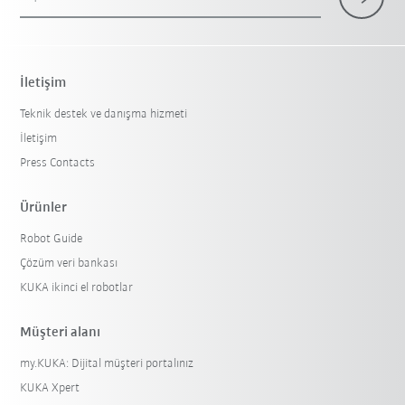
İletişim
Teknik destek ve danışma hizmeti
İletişim
Press Contacts
Ürünler
Robot Guide
Çözüm veri bankası
KUKA ikinci el robotlar
Müşteri alanı
my.KUKA: Dijital müşteri portalınız
KUKA Xpert