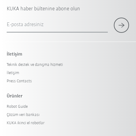
KUKA haber bültenine abone olun
E-posta adresiniz
İletişim
Teknik destek ve danışma hizmeti
İletişim
Press Contacts
Ürünler
Robot Guide
Çözüm veri bankası
KUKA ikinci el robotlar