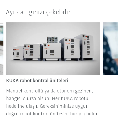
Ayrıca ilginizi çekebilir
KUKA robot kontrol üniteleri
Manuel kontrollü ya da otonom gezinen,
hangisi olursa olsun: Her KUKA robotu
hedefine ulaşır. Gereksiniminize uygun
doğru robot kontrol ünitesini burada bulun.